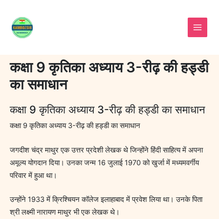
Skip
to
content
कक्षा 9 कृतिका अध्याय 3-रीढ़ की हड्डी
का समाधान
कक्षा 9 कृतिका अध्याय 3-रीढ़ की हड्डी का समाधान
कक्षा 9 कृतिका अध्याय 3-रीढ़ की हड्डी का समाधान
जगदीश चंद्र माथुर एक उत्तर प्रदेशी लेखक थे जिन्होंने हिंदी साहित्य में अपना
अमूल्य योगदान दिया। उनका जन्म 16 जुलाई 1970 को खुर्जा में मध्यमवर्गीय
परिवार में हुआ था।
उन्होंने 1933 में क्रिश्चियन कॉलेज इलाहाबाद में प्रवेश लिया था। उनके पिता
श्री लक्ष्मी नारायण माथुर भी एक लेखक थे।