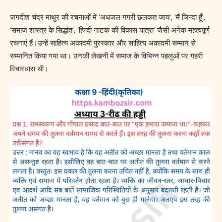
जगदीश चंद्र माथुर की रचनाओं में ‘अधजल गगरी छलकत जाय’, ‘मैं जिन्दा हूँ’,
‘समाज शास्त्र के सिद्धांत’, ‘हिन्दी नाटक की विकास यात्रा’ जैसी अनेक महत्वपूर्ण
रचनाएं हैं।उन्हें साहित्य अकादमी पुरस्कार और साहित्य अकादमी सम्मान से
सम्मानित किया गया था। उनकी लेखनी में समाज के विभिन्न पहलुओं पर गहरी
विचारधारा थी।