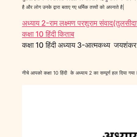
है और लोग उनके द्वारा बताए गए धर्मिक तत्त्वों को अपनाते है|
अध्याय 2-राम लक्ष्मण परशुराम संवाद(तुलसी
कक्षा 10 हिंदी किताब
कक्षा 10 हिंदी अध्याय 3-आत्मकथ्य जयशंक
नीचे आपको कक्षा 10 हिंदी के अध्याय 2 का सम्पूर्ण हल दिया गया ह