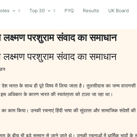
otes
Top 30
PYQ
Results
UK Board
 लक्ष्मण परशुराम संवाद का समाधान
 लक्ष्मण परशुराम संवाद का समाधान
धान
े देश भारत के साथ ही पूरे विश्व में लिया जाता है। तुलसीदास का जन्म वारा
। इस अधिकार के कारण भारत की स्वतंत्रता को टाला जा रहा था।
 काम किया। उनकी रचनाएं हिंदी भाषा की सुंदरता और सामाजिक संदेशों की गहराई
 बीच भी बड़े सम्मान से जाने जाते थे। उनकी रचनाओं में धार्मिक भावों के 