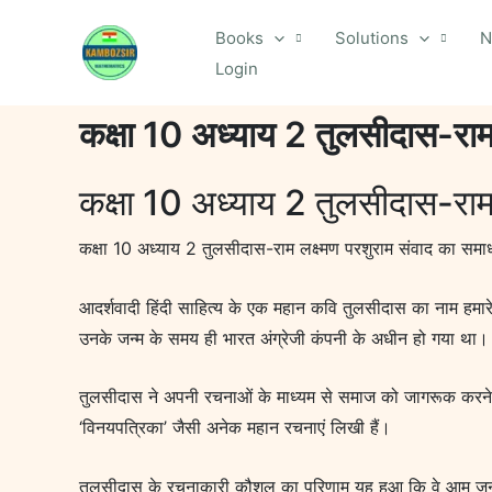
Skip
Books
Solutions
N
to
Login
content
कक्षा 10 अध्याय 2 तुलसीदास-राम
कक्षा 10 अध्याय 2 तुलसीदास-राम
कक्षा 10 अध्याय 2 तुलसीदास-राम लक्ष्मण परशुराम संवाद का समा
आदर्शवादी हिंदी साहित्य के एक महान कवि तुलसीदास का नाम हमार
उनके जन्म के समय ही भारत अंग्रेजी कंपनी के अधीन हो गया था
तुलसीदास ने अपनी रचनाओं के माध्यम से समाज को जागरूक करने का
‘विनयपत्रिका’ जैसी अनेक महान रचनाएं लिखी हैं।
तुलसीदास के रचनाकारी कौशल का परिणाम यह हुआ कि वे आम जनता के