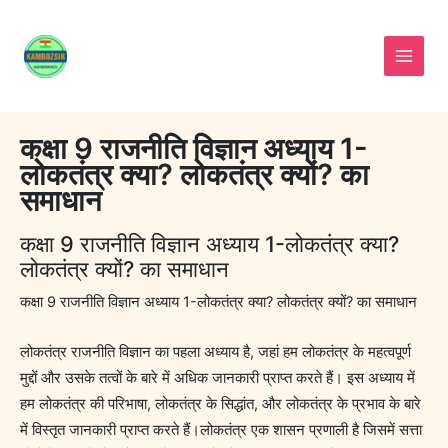
Skip
to
content
कक्षा 9 राजनीति विज्ञान अध्याय 1-
लोकतंत्र क्या? लोकतंत्र क्यों? का
समाधान
कक्षा 9 राजनीति विज्ञान अध्याय 1-लोकतंत्र क्या?
लोकतंत्र क्यों? का समाधान
कक्षा 9 राजनीति विज्ञान अध्याय 1-लोकतंत्र क्या? लोकतंत्र क्यों? का समाधान
लोकतंत्र राजनीति विज्ञान का पहला अध्याय है, जहां हम लोकतंत्र के महत्वपूर्ण
मुद्दों और उसके तत्वों के बारे में अधिक जानकारी प्राप्त करते हैं। इस अध्याय में
हम लोकतंत्र की परिभाषा, लोकतंत्र के सिद्धांत, और लोकतंत्र के प्रभाव के बारे
में विस्तृत जानकारी प्राप्त करते हैं।लोकतंत्र एक शासन प्रणाली है जिसमें सत्ता