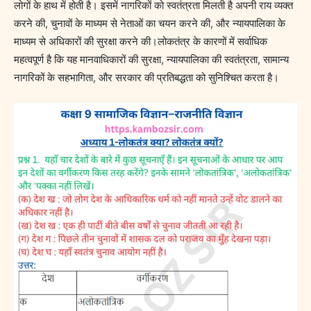
लोगों के हाथ में होती है। इसमें नागरिकों को स्वतंत्रता मिलती है अपनी राय व्यक्त
करने की, चुनावों के माध्यम से नेताओं का चयन करने की, और न्यायपालिका के
माध्यम से अधिकारों की सुरक्षा करने की।लोकतंत्र के कारणों में सर्वाधिक
महत्वपूर्ण है कि यह मानवाधिकारों की सुरक्षा, न्यायपालिका की स्वतंत्रता, सामान्य
नागरिकों के सहभागिता, और सरकार की प्रतिबद्धता को सुनिश्चित करता है।