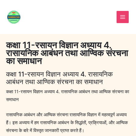
Skip
to
content
कक्षा 11-रसायन विज्ञान अध्याय 4.
रासायनिक आबंधन तथा आण्विक संरचना
का समाधान
कक्षा 11-रसायन विज्ञान अध्याय 4. रासायनिक
आबंधन तथा आण्विक संरचना का समाधान
कक्षा 11-रसायन विज्ञान अध्याय 4. रासायनिक आबंधन तथा आण्विक संरचना का
समाधान
रासायनिक आबंधन और आण्विक संरचना रासायनिक विज्ञान में महत्वपूर्ण अध्याय
हैं। इस अध्याय में हम रासायनिक आबंधन के सिद्धांतों, प्रक्रियाओं, और आण्विक
संरचना के बारे में विस्तृत जानकारी प्राप्त करते हैं।