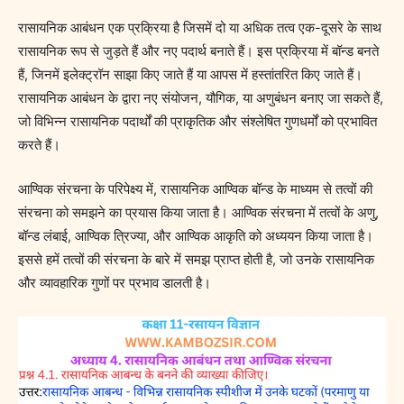
रासायनिक आबंधन एक प्रक्रिया है जिसमें दो या अधिक तत्व एक-दूसरे के साथ
रासायनिक रूप से जुड़ते हैं और नए पदार्थ बनाते हैं। इस प्रक्रिया में बॉन्ड बनते
हैं, जिनमें इलेक्ट्रॉन साझा किए जाते हैं या आपस में हस्तांतरित किए जाते हैं।
रासायनिक आबंधन के द्वारा नए संयोजन, यौगिक, या अणुबंधन बनाए जा सकते हैं,
जो विभिन्न रासायनिक पदार्थों की प्राकृतिक और संश्लेषित गुणधर्मों को प्रभावित
करते हैं।
आण्विक संरचना के परिपेक्ष्य में, रासायनिक आण्विक बॉन्ड के माध्यम से तत्वों की
संरचना को समझने का प्रयास किया जाता है। आण्विक संरचना में तत्वों के अणु,
बॉन्ड लंबाई, आण्विक त्रिज्या, और आण्विक आकृति को अध्ययन किया जाता है।
इससे हमें तत्वों की संरचना के बारे में समझ प्राप्त होती है, जो उनके रासायनिक
और व्यावहारिक गुणों पर प्रभाव डालती है।