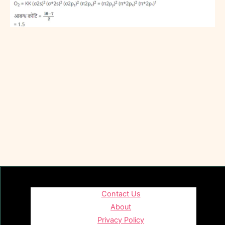
Contact Us
About
Privacy Policy