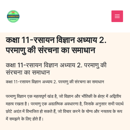
Skip
to
content
कक्षा 11-रसायन विज्ञान अध्याय 2.
परमाणु की संरचना का समाधान
कक्षा 11-रसायन विज्ञान अध्याय 2. परमाणु की
संरचना का समाधान
कक्षा 11-रसायन विज्ञान अध्याय 2. परमाणु की संरचना का समाधान
परमाणु विज्ञान एक महत्वपूर्ण खंड है, जो विज्ञान और भौतिकी के क्षेत्र में अद्वितीय
महत्व रखता है। परमाणु एक अद्यात्मिक अवधारणा है, जिसके अनुसार सभी पदार्थ
छोटे अदंत में विभाजित हो सकते हैं, जो विचार करने के योग्य और नयतत्व के रूप
में समझने के लिए होते हैं।