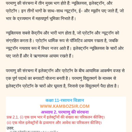
परमाणु की संरचना में तीन मुख्य भाग होते हैं: न्यूक्लियस, इलेक्ट्रॉन, और
प्रोटॉन। इन तीनों भागों के साथ-साथ न्यूट्रॉन, ई- और म्‍यूवॉन पाए जाते हैं, जो
भार के द्रव्यमान में महत्वपूर्ण भूमिका निभाते हैं।
न्यूक्लियस सबसे केंद्रीय और भारी भाग होता है, जो प्रोटॉन और न्यूट्रॉन को
संग्रहित करता है। प्रोटॉन धार्मिक रूप से पॉजिटिव आयाम रखता है, जबकि
न्यूट्रॉन नयतत्व रूप में स्थिर नजर आते हैं। इलेक्ट्रॉन न्यूक्लियस के चारों ओर
पाए जाते हैं और वे ऋणात्मक आयाम रखते हैं।
परमाणु की संरचना में इलेक्ट्रॉन और प्रोटॉन के बीच आयामिक आकर्षण वजह से
एक पूर्ण पदार्थ का बनावटी योजना बनती है। परमाणु विद्युतमार्ग के माध्यम से
इलेक्ट्रॉन प्रोटॉन के चारों ओर घूमता है, जिससे एक विद्युतमार्ग पैदा होता है।