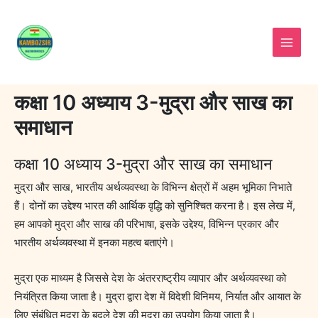
Skip
to
content
कक्षा 10 अध्याय 3-मुद्रा और साख का
समाधान
कक्षा 10 अध्याय 3-मुद्रा और साख का समाधान
मुद्रा और साख, भारतीय अर्थव्यवस्था के विभिन्न क्षेत्रों में अहम भूमिका निभाते
हैं। दोनों का उद्देश्य भारत की आर्थिक वृद्धि को सुनिश्चित करना है। इस लेख में,
हम आपको मुद्रा और साख की परिभाषा, इसके उद्देश्य, विभिन्न प्रकार और
भारतीय अर्थव्यवस्था में इनका महत्व बताएंगे।
मुद्रा एक माध्यम है जिससे देश के अंतरराष्ट्रीय व्यापार और अर्थव्यवस्था को
नियंत्रित किया जाता है। मुद्रा द्वारा देश में विदेशी विनिमय, निर्यात और आयात के
लिए संबंधित मुद्रा के बदले देश की मुद्रा का उपयोग किया जाता है।