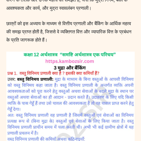
करने के तरीके और उनके महत्व को समझते हैं, जैसे कि मुद्रा निगम, बैंकों के
आवश्यकता और कार्य, और मुद्रा स्वावलंबन प्रणाली।
छात्रों को इस अध्याय के माध्यम से वित्तीय प्रणाली और बैंकिंग के आर्थिक महत्व
की समझ प्राप्त होती है, जिससे वे व्यक्तिगत वित्त और व्यापारिक वित्त के प्रबंधन
के प्रति जागरूक होते हैं।