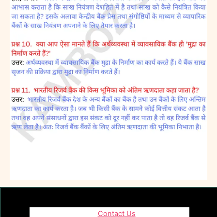
Contact Us