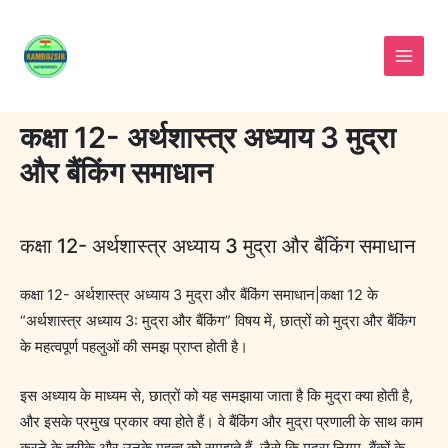
Skip
to
content
कक्षा 12- अर्थशास्त्र अध्याय 3 मुद्रा
और बैंकिंग समाधान
कक्षा 12- अर्थशास्त्र अध्याय 3 मुद्रा और बैंकिंग समाधान
कक्षा 12- अर्थशास्त्र अध्याय 3 मुद्रा और बैंकिंग समाधान|कक्षा 12 के
“अर्थशास्त्र अध्याय 3: मुद्रा और बैंकिंग” विषय में, छात्रों को मुद्रा और बैंकिंग
के महत्वपूर्ण पहलुओं की समझ प्राप्त होती है।
इस अध्याय के माध्यम से, छात्रों को यह समझाया जाता है कि मुद्रा क्या होती है,
और इसके प्रमुख प्रकार क्या होते हैं। वे बैंकिंग और मुद्रा प्रणाली के साथ काम