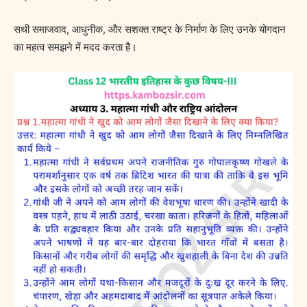
सथी समाजवाद, आधुनीक, और सशक्त राष्ट्र के निर्माण के लिए उनके योगदान
का महत्व समझने में मदद करता है।