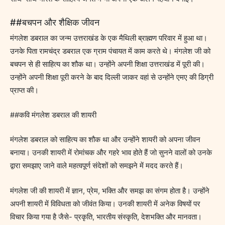
##बचपन और शैक्षिक जीवन
मंगलेश डबराल का जन्म उत्तराखंड के एक मैथिली ब्राह्मण परिवार में हुआ था।
उनके पिता रामचंद्र डबराल एक ग्राम पंचायत में काम करते थे। मंगलेश जी को
बचपन से ही साहित्य का शौक था। उन्होंने अपनी शिक्षा उत्तराखंड में पूरी की।
उन्होंने अपनी शिक्षा पूरी करने के बाद दिल्ली जाकर वहां से उन्होंने एमए की डिग्री
प्राप्त की।
##कवि मंगलेश डबराल की शायरी
मंगलेश डबराल को साहित्य का शौक था और उन्होंने शायरी को अपना जीवन
बनाया। उनकी शायरी में रोमांचक और गहरे भाव होते हैं जो सुनने वालों को उनके
द्वारा समझाए जाने वाले महत्वपूर्ण संदेशों को समझने में मदद करते हैं।
मंगलेश जी की शायरी में ज्ञान, प्रेम, भक्ति और समझ का संगम होता है। उन्होंने
अपनी शायरी में विविधता को जीवंत किया। उनकी शायरी में अनेक विषयों पर
विचार किया गया है जैसे- प्रकृति, भारतीय संस्कृति, देशभक्ति और मानवता।