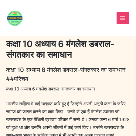
Skip
to
content
कक्षा 10 अध्याय 6 मंगलेश डबराल-
संगतकार का समाधान
कक्षा 10 अध्याय 6 मंगलेश डबराल-संगतकार का समाधान
##परिचय
कक्षा 10 अध्याय 6 मंगलेश डबराल-संगतकार का समाधान
भारतीय साहित्य में कई उत्कृष्ट कवि हुए हैं जिन्होंने अपनी अनूठी कला के जरिए
समाज को जागृत करने का काम किया। उनमें से एक हैं मंगलेश डबराल जो
उत्तराखंड के एक मैथिली ब्राह्मण परिवार में जन्मे थे। उनका जन्म 6 मार्च 1928
को हुआ था और उन्होंने अपनी जीवनी में कई कार्य किए। उन्होंने उत्तराखंड के
साथ-साथ भारत के साहित्य जगत में भी अपनी एक अलग पहचान बनाई।