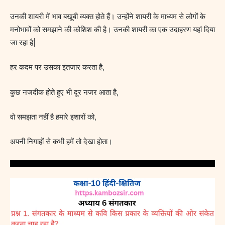
उनकी शायरी में भाव बखूबी व्यक्त होते हैं। उन्होंने शायरी के माध्यम से लोगों के
मनोभावों को समझाने की कोशिश की है। उनकी शायरी का एक उदाहरण यहां दिया
जा रहा है|
हर कदम पर उसका इंतजार करता है,
कुछ नजदीक होते हुए भी दूर नजर आता है,
वो समझता नहीं है हमारे इशारों को,
अपनी निगाहों से कभी हमें तो देखा होता।