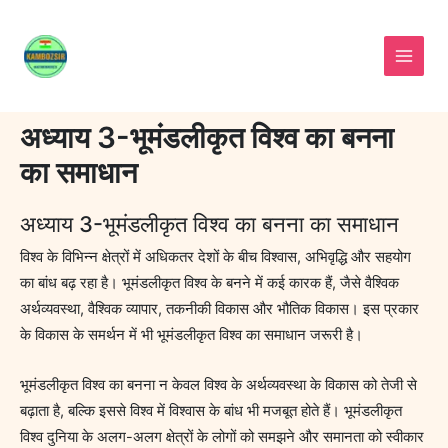
Skip
to
content
अध्याय 3-भूमंडलीकृत विश्व का बनना
का समाधान
अध्याय 3-भूमंडलीकृत विश्व का बनना का समाधान
विश्व के विभिन्न क्षेत्रों में अधिकतर देशों के बीच विश्वास, अभिवृद्धि और सहयोग
का बांध बढ़ रहा है। भूमंडलीकृत विश्व के बनने में कई कारक हैं, जैसे वैश्विक
अर्थव्यवस्था, वैश्विक व्यापार, तकनीकी विकास और भौतिक विकास। इस प्रकार
के विकास के समर्थन में भी भूमंडलीकृत विश्व का समाधान जरूरी है।
भूमंडलीकृत विश्व का बनना न केवल विश्व के अर्थव्यवस्था के विकास को तेजी से
बढ़ाता है, बल्कि इससे विश्व में विश्वास के बांध भी मजबूत होते हैं। भूमंडलीकृत
विश्व दुनिया के अलग-अलग क्षेत्रों के लोगों को समझने और समानता को स्वीकार