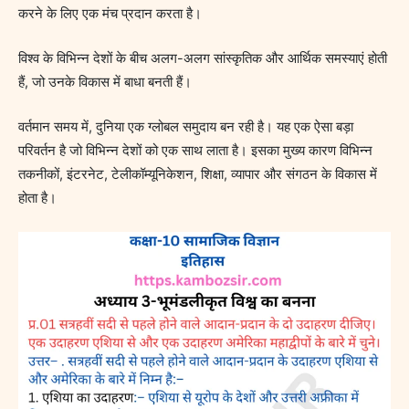
करने के लिए एक मंच प्रदान करता है।
विश्व के विभिन्न देशों के बीच अलग-अलग सांस्कृतिक और आर्थिक समस्याएं होती
हैं, जो उनके विकास में बाधा बनती हैं।
वर्तमान समय में, दुनिया एक ग्लोबल समुदाय बन रही है। यह एक ऐसा बड़ा
परिवर्तन है जो विभिन्न देशों को एक साथ लाता है। इसका मुख्य कारण विभिन्न
तकनीकों, इंटरनेट, टेलीकॉम्यूनिकेशन, शिक्षा, व्यापार और संगठन के विकास में
होता है।