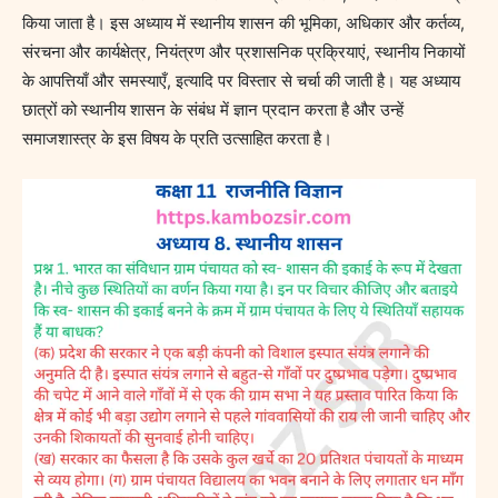
किया जाता है। इस अध्याय में स्थानीय शासन की भूमिका, अधिकार और कर्तव्य,
संरचना और कार्यक्षेत्र, नियंत्रण और प्रशासनिक प्रक्रियाएं, स्थानीय निकायों
के आपत्तियाँ और समस्याएँ, इत्यादि पर विस्तार से चर्चा की जाती है। यह अध्याय
छात्रों को स्थानीय शासन के संबंध में ज्ञान प्रदान करता है और उन्हें
समाजशास्त्र के इस विषय के प्रति उत्साहित करता है।