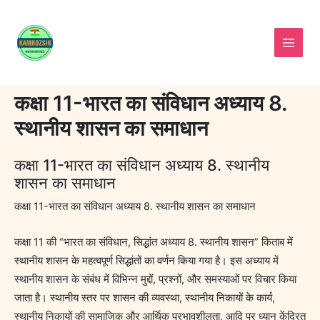
Skip
to
content
कक्षा 11-भारत का संविधान अध्याय 8.
स्थानीय शासन का समाधान
कक्षा 11-भारत का संविधान अध्याय 8. स्थानीय
शासन का समाधान
कक्षा 11-भारत का संविधान अध्याय 8. स्थानीय शासन का समाधान
कक्षा 11 की “भारत का संविधान, सिद्धांत अध्याय 8. स्थानीय शासन” किताब में
स्थानीय शासन के महत्वपूर्ण सिद्धांतों का वर्णन किया गया है। इस अध्याय में
स्थानीय शासन के संबंध में विभिन्न मुद्दों, प्रश्नों, और समस्याओं पर विचार किया
जाता है। स्थानीय स्तर पर शासन की व्यवस्था, स्थानीय निकायों के कार्य,
स्थानीय निकायों की सामाजिक और आर्थिक प्रभावशीलता, आदि पर ध्यान केंद्रित