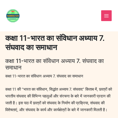
Skip
to
content
कक्षा 11-भारत का संविधान अध्याय 7.
संघवाद का समाधान
कक्षा 11-भारत का संविधान अध्याय 7. संघवाद का
समाधान
कक्षा 11-भारत का संविधान अध्याय 7. संघवाद का समाधान
कक्षा 11 की “भारत का संविधान, सिद्धांत अध्याय 7. संघवाद” किताब में, छात्रों को
भारतीय संघवाद की विभिन्न पहलुओं और संरचना के बारे में जानकारी प्रदान की
जाती है। इस पाठ में छात्रों को संघवाद के निर्माण की प्रक्रिया, संघवाद की
विशेषताएं, और संघवाद के कार्य और कार्यक्षेत्रों के बारे में जानकारी मिलती है।