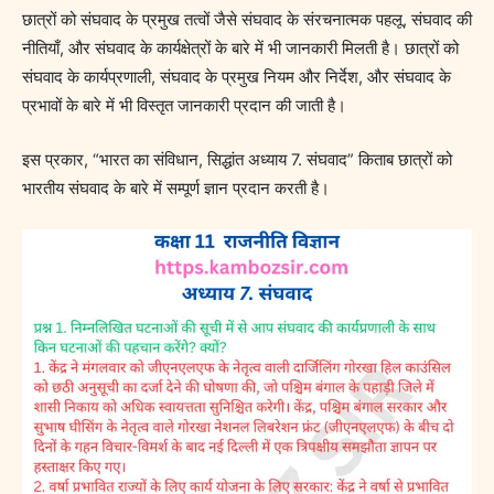
छात्रों को संघवाद के प्रमुख तत्वों जैसे संघवाद के संरचनात्मक पहलू, संघवाद की
नीतियाँ, और संघवाद के कार्यक्षेत्रों के बारे में भी जानकारी मिलती है। छात्रों को
संघवाद के कार्यप्रणाली, संघवाद के प्रमुख नियम और निर्देश, और संघवाद के
प्रभावों के बारे में भी विस्तृत जानकारी प्रदान की जाती है।
इस प्रकार, “भारत का संविधान, सिद्धांत अध्याय 7. संघवाद” किताब छात्रों को
भारतीय संघवाद के बारे में सम्पूर्ण ज्ञान प्रदान करती है।