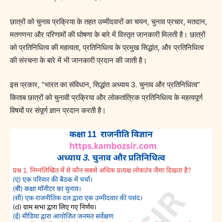
छात्रों को चुनाव प्रक्रिया के तहत उम्मीदवारों का चयन, चुनाव प्रचार, मतदान,
मतगणना और परिणामों की घोषणा के बारे में विस्तृत जानकारी मिलती है। छात्रों
को प्रतिनिधित्व की महत्वता, प्रतिनिधित्व के प्रमुख सिद्धांत, और प्रतिनिधित्व
की संरचना के बारे में भी जानकारी प्रदान की जाती है।
इस प्रकार, “भारत का संविधान, सिद्धांत अध्याय 3. चुनाव और प्रतिनिधित्व”
किताब छात्रों को चुनावी प्रक्रिया और लोकतांत्रिक प्रतिनिधित्व के महत्वपूर्ण
विषयों पर संपूर्ण ज्ञान प्रदान करती है।