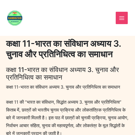
Skip
to
content
कक्षा 11-भारत का संविधान अध्याय 3.
चुनाव और प्रतिनिधित्व का समाधान
कक्षा 11-भारत का संविधान अध्याय 3. चुनाव और
प्रतिनिधित्व का समाधान
कक्षा 11-भारत का संविधान अध्याय 3. चुनाव और प्रतिनिधित्व का समाधान
कक्षा 11 की “भारत का संविधान, सिद्धांत अध्याय 3. चुनाव और प्रतिनिधित्व”
किताब में, छात्रों को भारतीय चुनाव प्रक्रिया और लोकतांत्रिक प्रतिनिधित्व के
बारे में जानकारी मिलती है। इस पाठ में छात्रों को चुनावी प्रक्रिया, चुनाव आयोग,
निर्वाचन आचार संहिता, चुनाव की महत्वपूर्णता, और लोकतंत्र के मूल सिद्धांतों के
बारे में जानकारी प्रदान की जाती है।