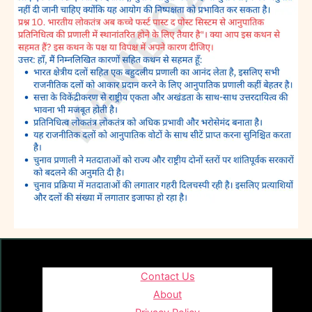
Contact Us
About