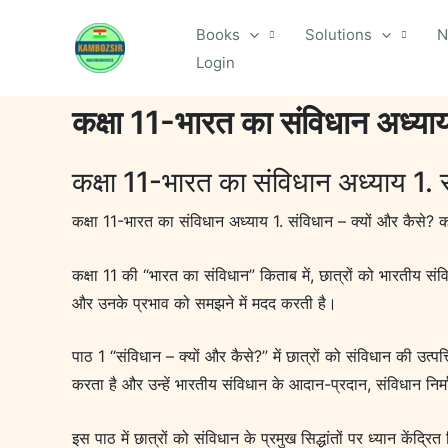
Skip
Books
Solutions
N
to
Login
content
कक्षा 11-भारत का संविधान अध्याय
कक्षा 11-भारत का संविधान अध्याय 1. 
कक्षा 11-भारत का संविधान अध्याय 1. संविधान – क्यों और कैसे?
कक्षा 11 की “भारत का संविधान” किताब में, छात्रों को भारतीय स
और उनके प्रभाव को समझने में मदद करती है।
पाठ 1 “संविधान – क्यों और कैसे?” में छात्रों को संविधान की उत्प
करता है और उन्हें भारतीय संविधान के आदान-प्रदान, संविधान निर्म
इस पाठ में छात्रों को संविधान के प्रमुख सिद्धांतों पर ध्यान केंद्