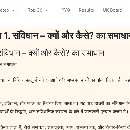
otes
Top 30
PYQ
Results
UK Board
 1. संविधान – क्यों और कैसे? का समाधा
संविधान – क्यों और कैसे? का समाधान
 का समाधान
ंविधान के विभिन्न पहलुओं को समझाने और अध्ययन करने का मौका मिलता है। यह कि
त्ति, इतिहास, और महत्व का विवरण दिया जाता है। यह पाठ छात्रों को संविधान के 
ाताओं के सिद्धांत, और संविधानिक संरचना के बारे में जानकारी प्रदान करता है।
रित किया जाता है, जैसे समानता, स्वतंत्रता, न्याय, सामान्य हक, और विचार-विमर्श क