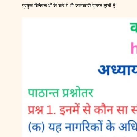
प्रमुख विशेषताओं के बारे में भी जानकारी प्राप्त होती है।