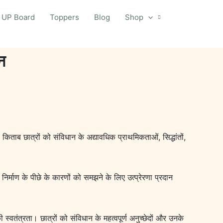
UP Board
Toppers
Blog
Shop
न
ताब छात्रों को संविधान के अद्यावधिक प्राथमिकताओं, सिद्धांतों,
निर्माण के पीछे के कारणों को समझने के लिए उत्प्रेरणा प्रदान
ी स्वतंत्रता। छात्रों को संविधान के महत्वपूर्ण अनुच्छेदों और उनके