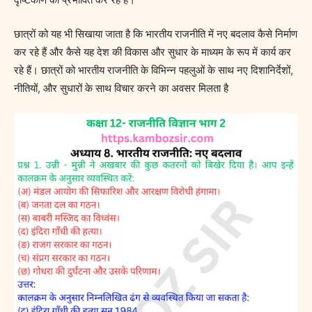
छात्रों को यह भी सिखाया जाता है कि भारतीय राजनीति में नए बदलाव कैसे निर्माण
कर रहे हैं और कैसे यह देश की विकास और सुधार के माध्यम के रूप में कार्य कर
रहे हैं। छात्रों को भारतीय राजनीति के विभिन्न पहलुओं के साथ नए दिशानिर्देशों,
नीतियों, और सुधारों के साथ विचार करने का अवसर मिलता है