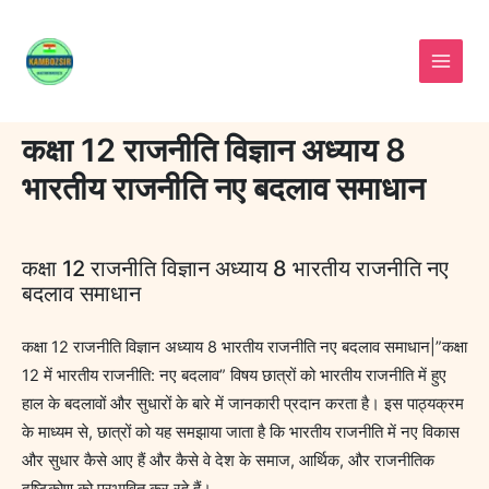
Skip
to
content
कक्षा 12 राजनीति विज्ञान अध्याय 8
भारतीय राजनीति नए बदलाव समाधान
कक्षा 12 राजनीति विज्ञान अध्याय 8 भारतीय राजनीति नए
बदलाव समाधान
कक्षा 12 राजनीति विज्ञान अध्याय 8 भारतीय राजनीति नए बदलाव समाधान|”कक्षा
12 में भारतीय राजनीति: नए बदलाव” विषय छात्रों को भारतीय राजनीति में हुए
हाल के बदलावों और सुधारों के बारे में जानकारी प्रदान करता है। इस पाठ्यक्रम
के माध्यम से, छात्रों को यह समझाया जाता है कि भारतीय राजनीति में नए विकास
और सुधार कैसे आए हैं और कैसे वे देश के समाज, आर्थिक, और राजनीतिक
दृष्टिकोण को प्रभावित कर रहे हैं।