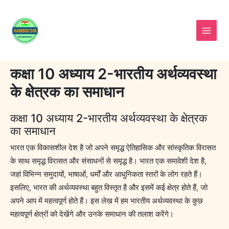
Skip
to
content
कक्षा 10 अध्याय 2-भारतीय अर्थव्यवस्था
के क्षेत्रक का समाधान
कक्षा 10 अध्याय 2-भारतीय अर्थव्यवस्था के क्षेत्रक
का समाधान
भारत एक विकासशील देश है जो अपने समृद्ध ऐतिहासिक और सांस्कृतिक विरासत
के साथ समृद्ध विरासत और संसाधनों से समृद्ध है। भारत एक समावेशी देश है,
जहां विभिन्न समुदायों, भाषाओं, धर्मों और आधुनिकता स्तरों के लोग रहते हैं।
इसलिए, भारत की अर्थव्यवस्था बहुत विस्तृत है और इसमें कई क्षेत्र होते हैं, जो
अपने आप में महत्वपूर्ण होते हैं। इस लेख में हम भारतीय अर्थव्यवस्था के कुछ
महत्वपूर्ण क्षेत्रों को देखेंगे और उनके समाधान की तलाश करेंगे।