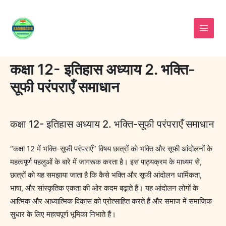
Skip
to
content
कक्षा 12- इतिहास अध्याय 2. भक्ति-
सूफी परंपराएँ समाधान
कक्षा 12- इतिहास अध्याय 2. भक्ति-सूफी परंपराएँ समाधान
“कक्षा 12 में भक्ति-सूफी परंपराएँ” विषय छात्रों को भक्ति और सूफी आंदोलनों के
महत्वपूर्ण पहलुओं के बारे में जागरूक करता है। इस पाठ्यक्रम के माध्यम से,
छात्रों को यह समझाया जाता है कि कैसे भक्ति और सूफी आंदोलन धार्मिकता,
भाषा, और सांस्कृतिक एकता की ओर कदम बढ़ाते हैं। यह आंदोलन लोगों के
आत्मिक और आध्यात्मिक विकास को प्रोत्साहित करते हैं और समाज में समाजिक
सुधार के लिए महत्वपूर्ण भूमिका निभाते हैं।