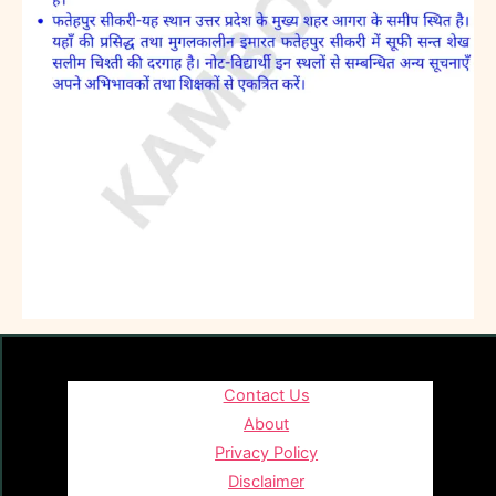
Contact Us
About
Privacy Policy
Disclaimer