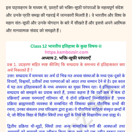
इस पाठ्यक्रम के माध्यम से, छात्रों को भक्ति-सूफी परंपराओं के महत्वपूर्ण संदेश
और उनके प्रति समझ की गहराई में जानकारी मिलती है। वे भारतीय और विश्व के
महान संत-सूफी और उनके योगदान के बारे में सीखते हैं और इससे अपने आत्मिक
और मानवात्मक संवाद को समझते हैं।