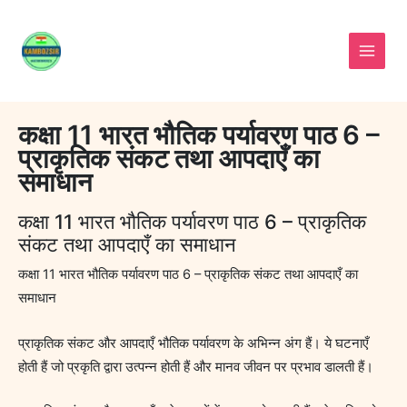
Skip
to
content
कक्षा 11 भारत भौतिक पर्यावरण पाठ 6 –
प्राकृतिक संकट तथा आपदाएँ का
समाधान
कक्षा 11 भारत भौतिक पर्यावरण पाठ 6 – प्राकृतिक
संकट तथा आपदाएँ का समाधान
कक्षा 11 भारत भौतिक पर्यावरण पाठ 6 – प्राकृतिक संकट तथा आपदाएँ का
समाधान
प्राकृतिक संकट और आपदाएँ भौतिक पर्यावरण के अभिन्न अंग हैं। ये घटनाएँ
होती हैं जो प्रकृति द्वारा उत्पन्न होती हैं और मानव जीवन पर प्रभाव डालती हैं।