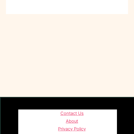
Contact Us
About
Privacy Policy