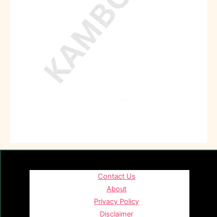
Contact Us
About
Privacy Policy
Disclaimer