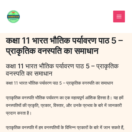
Skip
to
content
कक्षा 11 भारत भौतिक पर्यावरण पाठ 5 –
प्राकृतिक वनस्पति का समाधान
कक्षा 11 भारत भौतिक पर्यावरण पाठ 5 – प्राकृतिक
वनस्पति का समाधान
कक्षा 11 भारत भौतिक पर्यावरण पाठ 5 – प्राकृतिक वनस्पति का समाधान
प्राकृतिक वनस्पति भौतिक पर्यावरण का एक महत्वपूर्ण आंशिक हिस्सा है। यह हमें
वनस्पतियों की प्रकृति, प्रकार, विस्तार, और उनके प्रभाव के बारे में जानकारी
प्रदान करता है।
प्राकृतिक वनस्पति में हम वनस्पतियों के विभिन्न प्रकारों के बारे में जान सकते हैं,