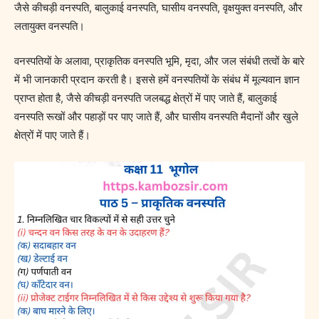
जैसे कीचड़ी वनस्पति, बालुकाई वनस्पति, घासीय वनस्पति, वृक्षयुक्त वनस्पति, और
लतायुक्त वनस्पति।
वनस्पतियों के अलावा, प्राकृतिक वनस्पति भूमि, मृदा, और जल संबंधी तत्वों के बारे
में भी जानकारी प्रदान करती है। इससे हमें वनस्पतियों के संबंध में मूल्यवान ज्ञान
प्राप्त होता है, जैसे कीचड़ी वनस्पति जलबद्ध क्षेत्रों में पाए जाते हैं, बालुकाई
वनस्पति रूखों और पहाड़ों पर पाए जाते हैं, और घासीय वनस्पति मैदानों और खुले
क्षेत्रों में पाए जाते हैं।