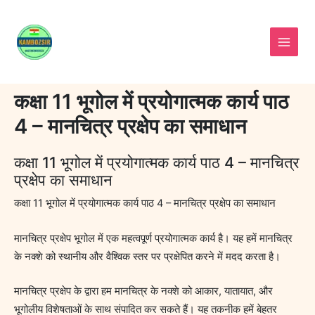
Skip
to
content
कक्षा 11 भूगोल में प्रयोगात्मक कार्य पाठ
4 – मानचित्र प्रक्षेप का समाधान
कक्षा 11 भूगोल में प्रयोगात्मक कार्य पाठ 4 – मानचित्र
प्रक्षेप का समाधान
कक्षा 11 भूगोल में प्रयोगात्मक कार्य पाठ 4 – मानचित्र प्रक्षेप का समाधान
मानचित्र प्रक्षेप भूगोल में एक महत्वपूर्ण प्रयोगात्मक कार्य है। यह हमें मानचित्र
के नक्शे को स्थानीय और वैश्विक स्तर पर प्रक्षेपित करने में मदद करता है।
मानचित्र प्रक्षेप के द्वारा हम मानचित्र के नक्शे को आकार, यातायात, और
भूगोलीय विशेषताओं के साथ संपादित कर सकते हैं। यह तकनीक हमें बेहतर