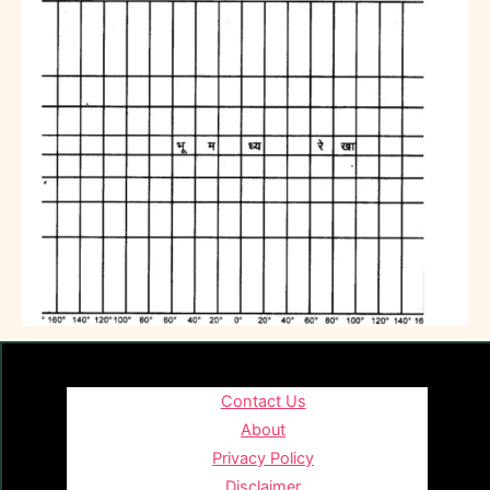
Contact Us
About
Privacy Policy
Disclaimer