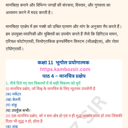
मानचित्र बनाने और विभिन्न जगहों की संरचना, विस्तार, और गुणवत्ता का
अध्ययन करने में मदद करती है।
मानचित्र प्रक्षेप में हम नक्शे को उचित प्रमाण और मांग के अनुसार मैप करते हैं।
हम उपयुक्त मापनिकी और युक्तियों का उपयोग करते हैं जैसे कि डिगिटल मापन,
एरियल फोटोग्राफी, जियोग्राफिक इनफॉर्मेशन सिस्टम (जीआईएस), और रोवर
टॉपोग्राफी।