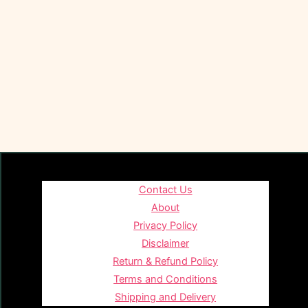
Contact Us
About
Privacy Policy
Disclaimer
Return & Refund Policy
Terms and Conditions
Shipping and Delivery