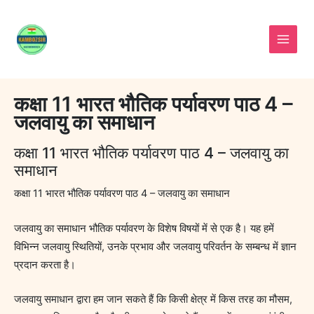
Skip
to
content
कक्षा 11 भारत भौतिक पर्यावरण पाठ 4 –
जलवायु का समाधान
कक्षा 11 भारत भौतिक पर्यावरण पाठ 4 – जलवायु का
समाधान
कक्षा 11 भारत भौतिक पर्यावरण पाठ 4 – जलवायु का समाधान
जलवायु का समाधान भौतिक पर्यावरण के विशेष विषयों में से एक है। यह हमें
विभिन्न जलवायु स्थितियों, उनके प्रभाव और जलवायु परिवर्तन के सम्बन्ध में ज्ञान
प्रदान करता है।
जलवायु समाधान द्वारा हम जान सकते हैं कि किसी क्षेत्र में किस तरह का मौसम,