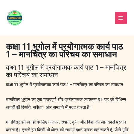
Skip
to
content
कक्षा 11 भूगोल में प्रयोगात्मक कार्य पाठ
1 – मानचित्र का परिचय का समाधान
कक्षा 11 भूगोल में प्रयोगात्मक कार्य पाठ 1 – मानचित्र
का परिचय का समाधान
कक्षा 11 भूगोल में प्रयोगात्मक कार्य पाठ 1 – मानचित्र का परिचय का समाधान
मानचित्र भूगोल का एक महत्वपूर्ण और प्रयोगात्मक उपकरण है। यह हमें विभिन्न
जगहों की स्थिति, सर्वेक्षण, और समझने में मदद करता है।
मानचित्र हमें जगहों के लिए आकार, स्थान, दूरी, और दिशा की जानकारी प्रदान
करता है। इससे हम किसी भी क्षेत्र की समग्र ज्ञान प्राप्त कर सकते हैं, जैसे भूमि