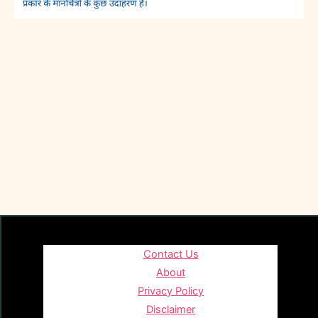
Contact Us
About
Privacy Policy
Disclaimer