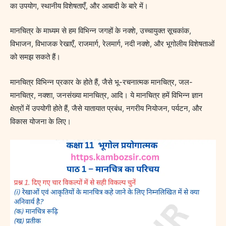
का उपयोग, स्थानीय विशेषताएँ, और आबादी के बारे में।
मानचित्र के माध्यम से हम विभिन्न जगहों के नक्शे, उच्चायुक्त सूचकांक,
विभाजन, विभाजक रेखाएँ, राजमार्ग, रेलमार्ग, नदी नक्शे, और भूगोलीय विशेषताओं
को समझ सकते हैं।
मानचित्र विभिन्न प्रकार के होते हैं, जैसे भू-रचनात्मक मानचित्र, जल-
मानचित्र, नक्शा, जनसंख्या मानचित्र, आदि। ये मानचित्र हमें विभिन्न ज्ञान
क्षेत्रों में उपयोगी होते हैं, जैसे यातायात प्रबंध, नगरीय नियोजन, पर्यटन, और
विकास योजना के लिए।