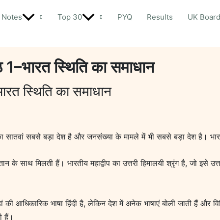
Notes
Top 30
PYQ
Results
UK Boar
ाठ 1–भारत स्थिति का समाधान
–भारत स्थिति का समाधान
का सातवां सबसे बड़ा देश है और जनसंख्या के मामले में भी सबसे बड़ा देश है। 
ान के साथ मिलती हैं। भारतीय महाद्वीप का उत्तरी हिमालयी श्रृंग है, जो इसे उत्
ी आधिकारिक भाषा हिंदी है, लेकिन देश में अनेक भाषाएं बोली जाती हैं और विभि
ी हैं।