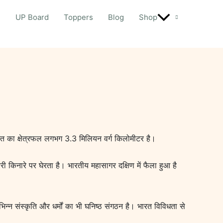
d
UP Board
Toppers
Blog
Shop
भारत का क्षेत्रफल लगभग 3.3 मिलियन वर्ग किलोमीटर है।
तरी किनारे पर घेरता है। भारतीय महासागर दक्षिण में फैला हुआ है
न्न संस्कृति और धर्मों का भी घनिष्ठ संगठन है। भारत विविधता से