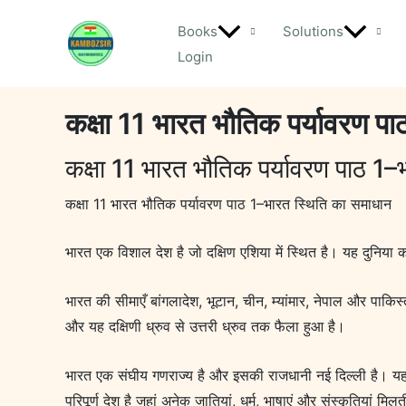
Skip
Books
Solutions
to
Login
content
कक्षा 11 भारत भौतिक पर्यावरण प
कक्षा 11 भारत भौतिक पर्यावरण पाठ 1
कक्षा 11 भारत भौतिक पर्यावरण पाठ 1–भारत स्थिति का समाधान
भारत एक विशाल देश है जो दक्षिण एशिया में स्थित है। यह दुनिया 
भारत की सीमाएँ बांगलादेश, भूटान, चीन, म्यांमार, नेपाल और पाकिस्त
और यह दक्षिणी ध्रुव से उत्तरी ध्रुव तक फैला हुआ है।
भारत एक संघीय गणराज्य है और इसकी राजधानी नई दिल्ली है। यहां क
परिपूर्ण देश है जहां अनेक जातियां, धर्म, भाषाएं और संस्कृतियां मिलत