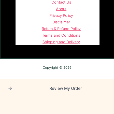
Contact Us
About
Privacy Policy
Disclaimer
Return & Refund Policy
Terms and Conditions
Shipping and Delivery
Copyright © 2026
Review My Order