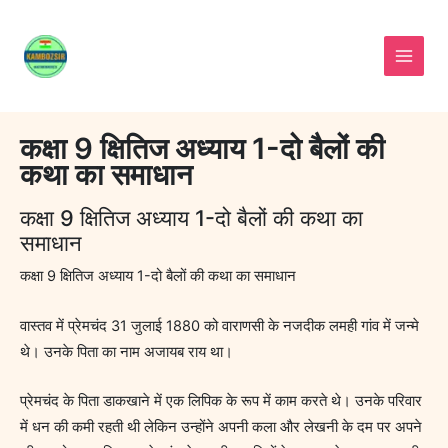
Skip
to
content
कक्षा 9 क्षितिज अध्याय 1-दो बैलों की
कथा का समाधान
कक्षा 9 क्षितिज अध्याय 1-दो बैलों की कथा का
समाधान
कक्षा 9 क्षितिज अध्याय 1-दो बैलों की कथा का समाधान
वास्तव में प्रेमचंद 31 जुलाई 1880 को वाराणसी के नजदीक लमही गांव में जन्मे
थे। उनके पिता का नाम अजायब राय था।
प्रेमचंद के पिता डाकखाने में एक लिपिक के रूप में काम करते थे। उनके परिवार
में धन की कमी रहती थी लेकिन उन्होंने अपनी कला और लेखनी के दम पर अपने