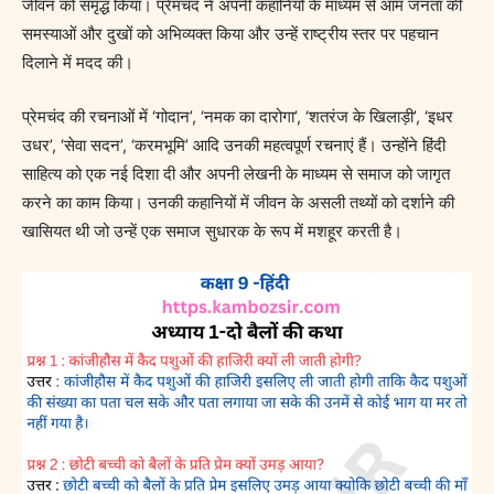
जीवन को समृद्ध किया। प्रेमचंद ने अपनी कहानियों के माध्यम से आम जनता की
समस्याओं और दुखों को अभिव्यक्त किया और उन्हें राष्ट्रीय स्तर पर पहचान
दिलाने में मदद की।
प्रेमचंद की रचनाओं में ‘गोदान’, ‘नमक का दारोगा’, ‘शतरंज के खिलाड़ी’, ‘इधर
उधर’, ‘सेवा सदन’, ‘करमभूमि’ आदि उनकी महत्वपूर्ण रचनाएं हैं। उन्होंने हिंदी
साहित्य को एक नई दिशा दी और अपनी लेखनी के माध्यम से समाज को जागृत
करने का काम किया। उनकी कहानियों में जीवन के असली तथ्यों को दर्शाने की
खासियत थी जो उन्हें एक समाज सुधारक के रूप में मशहूर करती है।