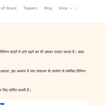
UP Board
Toppers
Blog
Shop
िन्न क्षेत्रों में आगे बढ़ने का भी अवसर प्रदान करता है। कक्षा
 अलावा, इस अध्याय में जल संसाधन के उपयोग से संबंधित विभिन्न
े लिए प्रेरित करती हैं।