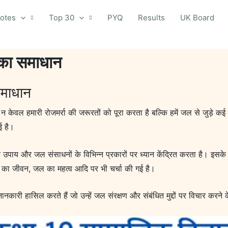
otes
Top 30
PYQ
Results
UK Board
 का समाधान
समाधान
ेवल हमारी रोजमर्रा की जरूरतों को पूरा करता है बल्कि हमें जल से जुड़े कई विभ
ई है।
उपाय और जल संसाधनों के विभिन्न प्रकारों पर ध्यान केंद्रित करता है। इसके
जल का जीवन, जल का महत्व आदि पर भी चर्चा की गई है।
ानकारी हासिल करते हैं जो उन्हें जल संरक्षण और संबंधित मुद्दों पर विचार करने क