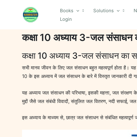
Skip
Books
Solutions
N
to
Login
content
कक्षा 10 अध्याय 3-जल संसाधन
कक्षा 10 अध्याय 3-जल संसाधन का 
सभी मानव जीवन के लिए जल संसाधन बहुत महत्वपूर्ण होता है। यह न क
10 के इस अध्याय में जल संसाधन के बारे में विस्तृत जानकारी दी ग
यह अध्याय जल संसाधन की परिभाषा, इसकी महत्ता, जल संरक्षण के 
मुद्दों जैसे जल संबंधी विवादों, संतुलित जल वितरण, नदी सफाई, 
इस अध्याय के माध्यम से, छात्र जल संसाधन से संबंधित महत्वपूर्ण ज