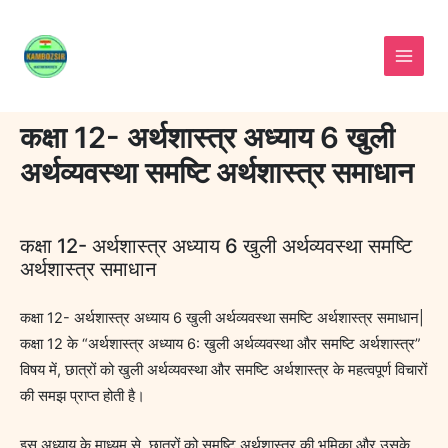
Skip
to
content
कक्षा 12- अर्थशास्त्र अध्याय 6 खुली
अर्थव्यवस्था समष्टि अर्थशास्त्र समाधान
कक्षा 12- अर्थशास्त्र अध्याय 6 खुली अर्थव्यवस्था समष्टि
अर्थशास्त्र समाधान
कक्षा 12- अर्थशास्त्र अध्याय 6 खुली अर्थव्यवस्था समष्टि अर्थशास्त्र समाधान|
कक्षा 12 के “अर्थशास्त्र अध्याय 6: खुली अर्थव्यवस्था और समष्टि अर्थशास्त्र”
विषय में, छात्रों को खुली अर्थव्यवस्था और समष्टि अर्थशास्त्र के महत्वपूर्ण विचारों
की समझ प्राप्त होती है।
इस अध्याय के माध्यम से, छात्रों को समष्टि अर्थशास्त्र की भूमिका और उसके