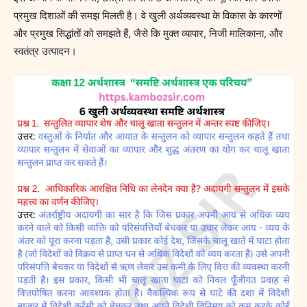
प्रमुख दिशाओं की समझ मिलती है। वे खुली अर्थव्यवस्था के विकास के कारणों
और प्रमुख सिद्धांतों को समझते हैं, जैसे कि मुक्त व्यापार, निजी मालिकाना, और
स्वतंत्र उत्पादन।