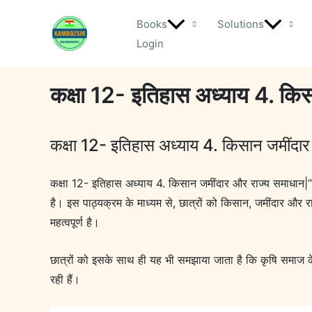
Skip
Books
Solutions
to
Login
content
कक्षा 12- इतिहास अध्याय 4. कि
कक्षा 12- इतिहास अध्याय 4. किसान जमींदार
कक्षा 12- इतिहास अध्याय 4. किसान जमींदार और राज्य समाधान|”कक
है। इस पाठ्यक्रम के माध्यम से, छात्रों को किसान, जमींदार और राज्
महत्वपूर्ण है।
छात्रों को इसके साथ ही यह भी समझाया जाता है कि कृषि समाज के स
रही हैं।