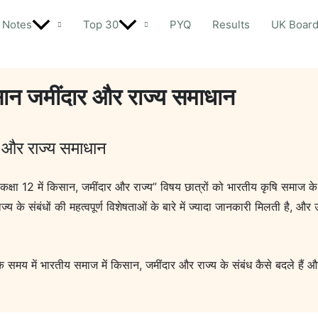
Notes
Top 30
PYQ
Results
UK Boar
सान जमींदार और राज्य समाधान
 और राज्य समाधान
्षा 12 में किसान, जमींदार और राज्य” विषय छात्रों को भारतीय कृषि समाज के 
य के संबंधों की महत्वपूर्ण विशेषताओं के बारे में ज्यादा जानकारी मिलती है, और
मय में भारतीय समाज में किसान, जमींदार और राज्य के संबंध कैसे बदले हैं और 