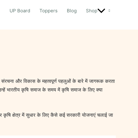
d
UP Board
Toppers
Blog
Shop
संरचना और विकास के महत्वपूर्ण पहलुओं के बारे में जागरूक करता
 उन्हें भारतीय कृषि समाज के समय में कृषि समाज के लिए क्या
कृषि क्षेत्र में सुधार के लिए कैसे कई सरकारी योजनाएं चलाई जा