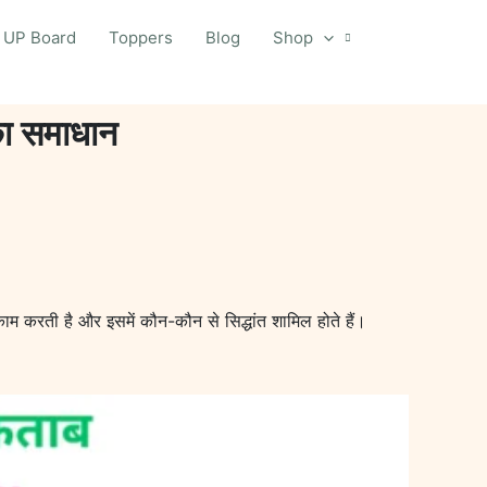
UP Board
Toppers
Blog
Shop
का समाधान
काम करती है और इसमें कौन-कौन से सिद्धांत शामिल होते हैं।