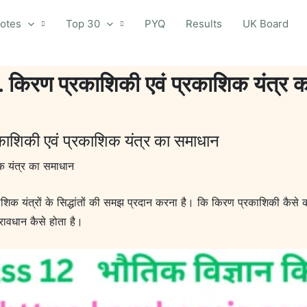
otes
Top 30
PYQ
Results
UK Board
9. किरण प्रकाशिकी एवं प्रकाशिक यंत्र 
काशिकी एवं प्रकाशिक यंत्र का समाधान
क यंत्र का समाधान
ाशिक यंत्रों के सिद्धांतों की समझ प्रदान करना है। कि किरण प्रकाशिकी कैसे 
रावधान कैसे होता है।