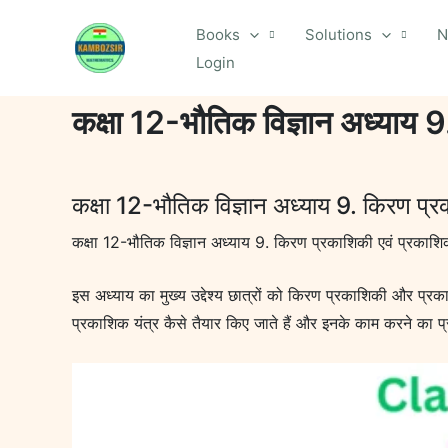
Skip
Books
Solutions
N
to
Login
content
कक्षा 12-भौतिक विज्ञान अध्याय 
कक्षा 12-भौतिक विज्ञान अध्याय 9. किरण प्र
कक्षा 12-भौतिक विज्ञान अध्याय 9. किरण प्रकाशिकी एवं प्रकाशि
इस अध्याय का मुख्य उद्देश्य छात्रों को किरण प्रकाशिकी और प्रक
प्रकाशिक यंत्र कैसे तैयार किए जाते हैं और इनके काम करने का प्