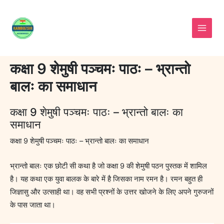
Skip
to
content
कक्षा 9 शेमुषी पञ्चमः पाठः – भ्रान्तो
बालः का समाधान
कक्षा 9 शेमुषी पञ्चमः पाठः – भ्रान्तो बालः का
समाधान
कक्षा 9 शेमुषी पञ्चमः पाठः – भ्रान्तो बालः का समाधान
भ्रान्तो बालः एक छोटी सी कथा है जो कक्षा 9 की शेमुषी पठन पुस्तक में शामिल
है। यह कथा एक युवा बालक के बारे में है जिसका नाम रमन है। रमन बहुत ही
जिज्ञासु और उत्साही था। वह सभी प्रश्नों के उत्तर खोजने के लिए अपने गुरुजनों
के पास जाता था।