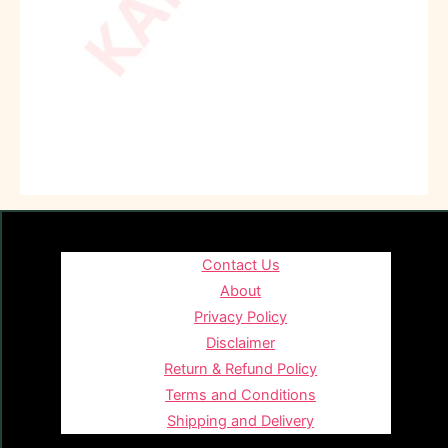
Contact Us
About
Privacy Policy
Disclaimer
Return & Refund Policy
Terms and Conditions
Shipping and Delivery