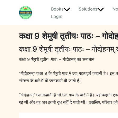
Skip
Books
Solutions
No
to
Login
content
कक्षा 9 शेमुषी तृतीयः पाठः – गोद
कक्षा 9 शेमुषी तृतीयः पाठः – गोदोहनम
कक्षा 9 शेमुषी तृतीयः पाठः – गोदोहनम् का समाधान
“गोदोहनम्” कक्षा 9 के शेमुषी पाठ में एक महत्वपूर्ण कहानी है। इ
संरक्षण के बारे में भी जानकारी दी जाती है।
“गोदोहनम्” एक कहानी है जो एक गाय के बारे में है। यह कहानी एक ग
गई थी और वह अब इतनी दूध नहीं दे पाती थी। इसलिए, परिवार को 