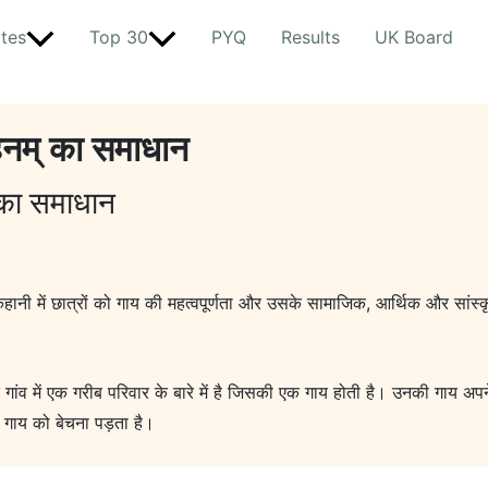
tes
Top 30
PYQ
Results
UK Board
ोहनम् का समाधान
् का समाधान
स कहानी में छात्रों को गाय की महत्वपूर्णता और उसके सामाजिक, आर्थिक और सांस्
ांव में एक गरीब परिवार के बारे में है जिसकी एक गाय होती है। उनकी गाय अपने 
गाय को बेचना पड़ता है।