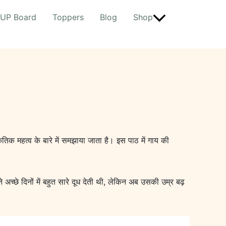
UP Board
Toppers
Blog
Shop
कृतिक महत्व के बारे में समझाया जाता है। इस पाठ में गाय की
अच्छे दिनों में बहुत सारे दूध देती थी, लेकिन अब उसकी उम्र बढ़