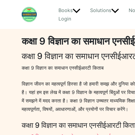
Skip
Books
Solutions
No
to
Login
content
कक्षा 9 विज्ञान का समाधान एनस
कक्षा 9 विज्ञान का समाधान एनसीईआर
कक्षा 9 विज्ञान का समाधान एनसीईआरटी किताब
विज्ञान जीवन का महत्वपूर्ण हिस्सा है जो हमारी समझ और दुनिया को
है। यहां हम इस लेख में कक्षा 9 विज्ञान के महत्वपूर्ण बिंदुओं पर 
में समझने में मदद करता है। कक्षा 9 विज्ञान उच्चतर माध्यमिक शिक्ष
महत्वपूर्णता, विषयों, अवधारणाओं, और प्रयोगों पर विचार करेंगे।
कक्षा 9 विज्ञान का समाधान एनसीईआरटी कित