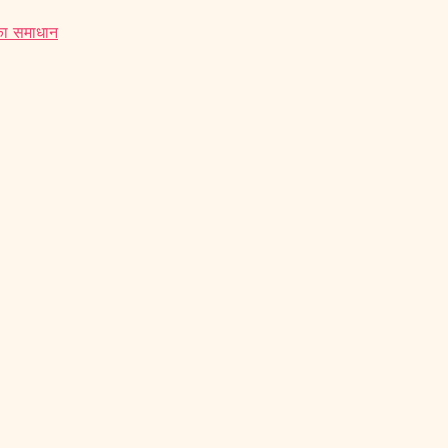
 का समाधान