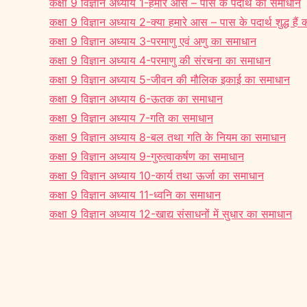
कक्षा 9 विज्ञान अध्याय 1-हमारे आस – पास के पदार्थ का समाधान
कक्षा 9 विज्ञान अध्याय 2-क्या हमारे आस – पास के पदार्थ शुद्ध हैं
कक्षा 9 विज्ञान अध्याय 3-परमाणु एवं अणु का समाधान
कक्षा 9 विज्ञान अध्याय 4-परमाणु की संरचना का समाधान
कक्षा 9 विज्ञान अध्याय 5-जीवन की मौलिक इकाई का समाधान
कक्षा 9 विज्ञान अध्याय 6-ऊतक का समाधान
कक्षा 9 विज्ञान अध्याय 7-गति का समाधान
कक्षा 9 विज्ञान अध्याय 8-बल तथा गति के नियम का समाधान
कक्षा 9 विज्ञान अध्याय 9-गुरुत्वाकर्षण का समाधान
कक्षा 9 विज्ञान अध्याय 10-कार्य तथा ऊर्जा का समाधान
कक्षा 9 विज्ञान अध्याय 11-ध्वनि का समाधान
कक्षा 9 विज्ञान अध्याय 12-खाद्य संसाधनों में सुधार का समाधान