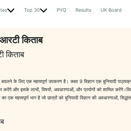
tes
Top 30
PYQ
Results
UK Board
ीईआरटी किताब
टी किताब
 बदलने के लिए एक महत्वपूर्ण उपकरण है। कक्षा 9 विज्ञान एक बुनियादी पाठ्यक्र
विचार करेंगे और इसके लाभों, विषयों, अवधारणाओं, और प्रयोगों को शामिल करेंगे।वि
ा का एक महत्वपूर्ण भाग है जो छात्रों को बुनियादी विज्ञान की अवधारणाओं, सिद्धा
ाब