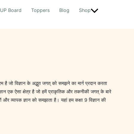
UP Board
Toppers
Blog
Shop
म है जो विज्ञान के अद्भुत जगत् को समझने का मार्ग प्रदान करता
ज्ञान एक ऐसा क्षेत्र है जो हमें प्राकृतिक और तकनीकी जगत् के बारे
ंतों और व्यापक ज्ञान को समझाता है। यहां हम कक्षा 9 विज्ञान की