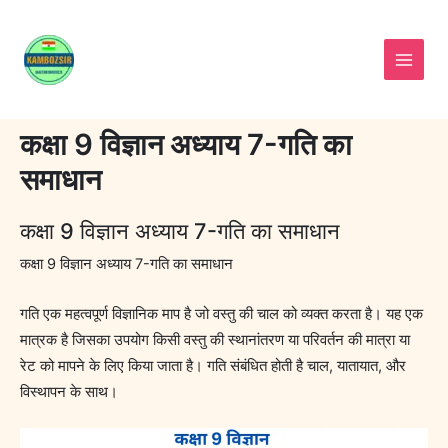
Skip
to
content
कक्षा 9 विज्ञान अध्याय 7-गति का
समाधान
कक्षा 9 विज्ञान अध्याय 7-गति का समाधान
कक्षा 9 विज्ञान अध्याय 7-गति का समाधान
गति एक महत्वपूर्ण विज्ञानिक माप है जो वस्तु की चाल को व्यक्त करता है। यह एक
मात्रक है जिसका उपयोग किसी वस्तु की स्थानांतरण या परिवर्तन की मात्रा या
रेट को मापने के लिए किया जाता है। गति संबंधित होती है चाल, यातायात, और
विस्थापन के साथ।