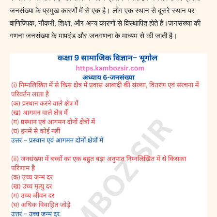
जनसंख्या के प्रमुख कारणों में से एक है। लोग एक स्थान से दूसरे स्थान पर
वाणिज्यिक, नौकरी, शिक्षा, और अन्य कारणों से विस्थापित होते हैं।जनसंख्या की
गणना जनसंख्या के मापदंड और जनगणना के माध्यम से की जाती है।