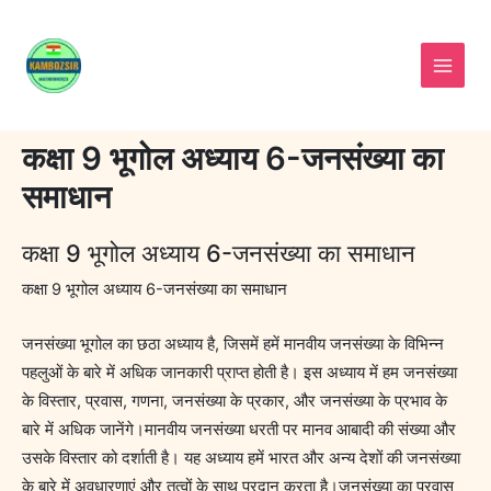
Skip
to
content
कक्षा 9 भूगोल अध्याय 6-जनसंख्या का
समाधान
कक्षा 9 भूगोल अध्याय 6-जनसंख्या का समाधान
कक्षा 9 भूगोल अध्याय 6-जनसंख्या का समाधान
जनसंख्या भूगोल का छठा अध्याय है, जिसमें हमें मानवीय जनसंख्या के विभिन्न
पहलुओं के बारे में अधिक जानकारी प्राप्त होती है। इस अध्याय में हम जनसंख्या
के विस्तार, प्रवास, गणना, जनसंख्या के प्रकार, और जनसंख्या के प्रभाव के
बारे में अधिक जानेंगे।मानवीय जनसंख्या धरती पर मानव आबादी की संख्या और
उसके विस्तार को दर्शाती है। यह अध्याय हमें भारत और अन्य देशों की जनसंख्या
के बारे में अवधारणाएं और तत्वों के साथ प्रदान करता है।जनसंख्या का प्रवास