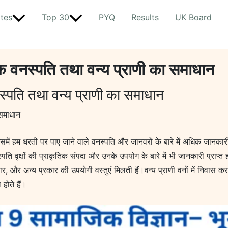
tes
Top 30
PYQ
Results
UK Board
क वनस्पति तथा वन्य प्राणी का समाधान
स्पति तथा वन्य प्राणी का समाधान
 समाधान
िसमें हम धरती पर पाए जाने वाले वनस्पति और जानवरों के बारे में अधिक जानकारी प
ति वृक्षों की प्राकृतिक संपदा और उनके उपयोग के बारे में भी जानकारी प्राप्त ह
, और अन्य प्रकार की उपयोगी वस्तुएं मिलती हैं।वन्य प्राणी वनों में निवास करने 
 होते हैं।