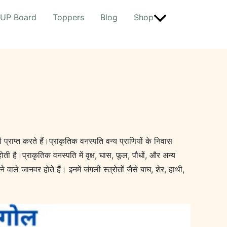
UP Board
Toppers
Blog
Shop
्राप्त करते हैं।प्राकृतिक वनस्पति वन्य प्राणियों के निवास
ोती है।प्राकृतिक वनस्पति में वृक्ष, घास, फूल, पौधों, और अन्य
वाले जानवर होते हैं। इनमें जंगली स्त्रोतों जैसे बाघ, शेर, हाथी,