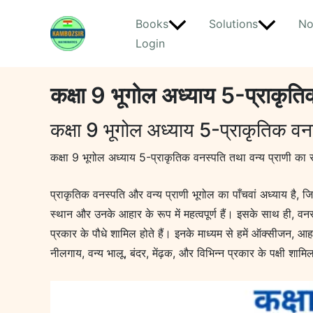
Skip
Books
Solutions
No
to
Login
content
कक्षा 9 भूगोल अध्याय 5-प्राकृति
कक्षा 9 भूगोल अध्याय 5-प्राकृतिक वन
कक्षा 9 भूगोल अध्याय 5-प्राकृतिक वनस्पति तथा वन्य प्राणी का
प्राकृतिक वनस्पति और वन्य प्राणी भूगोल का पाँचवां अध्याय है, ज
स्थान और उनके आहार के रूप में महत्वपूर्ण हैं। इसके साथ ही, वनस्प
प्रकार के पौधे शामिल होते हैं। इनके माध्यम से हमें ऑक्सीजन, आहार
नीलगाय, वन्य भालू, बंदर, मेंढ़क, और विभिन्न प्रकार के पक्षी शामिल