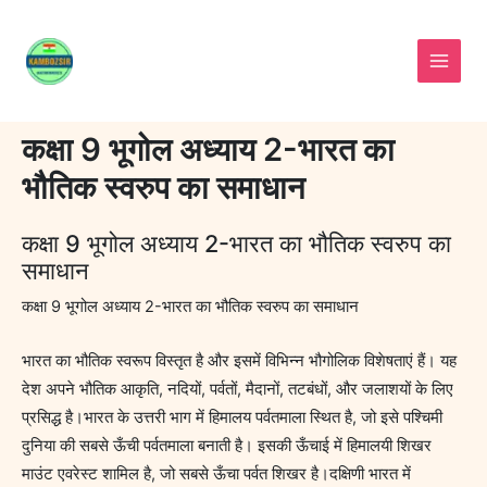
Skip
to
content
कक्षा 9 भूगोल अध्याय 2-भारत का
भौतिक स्वरुप का समाधान
कक्षा 9 भूगोल अध्याय 2-भारत का भौतिक स्वरुप का
समाधान
कक्षा 9 भूगोल अध्याय 2-भारत का भौतिक स्वरुप का समाधान
भारत का भौतिक स्वरूप विस्तृत है और इसमें विभिन्न भौगोलिक विशेषताएं हैं। यह
देश अपने भौतिक आकृति, नदियों, पर्वतों, मैदानों, तटबंधों, और जलाशयों के लिए
प्रसिद्ध है।भारत के उत्तरी भाग में हिमालय पर्वतमाला स्थित है, जो इसे पश्चिमी
दुनिया की सबसे ऊँची पर्वतमाला बनाती है। इसकी ऊँचाई में हिमालयी शिखर
माउंट एवरेस्ट शामिल है, जो सबसे ऊँचा पर्वत शिखर है।दक्षिणी भारत में