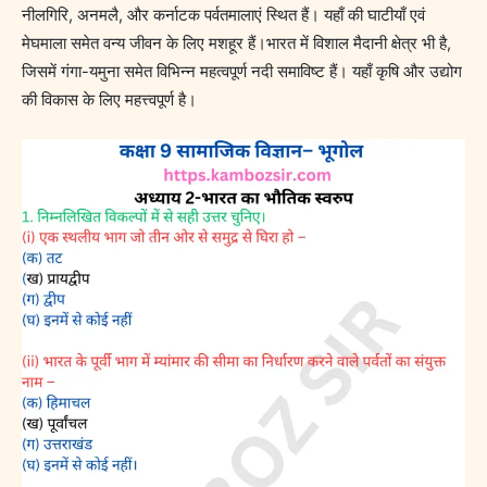
नीलगिरि, अनमलै, और कर्नाटक पर्वतमालाएं स्थित हैं। यहाँ की घाटीयाँ एवं
मेघमाला समेत वन्य जीवन के लिए मशहूर हैं।भारत में विशाल मैदानी क्षेत्र भी है,
जिसमें गंगा-यमुना समेत विभिन्न महत्वपूर्ण नदी समाविष्ट हैं। यहाँ कृषि और उद्योग
की विकास के लिए महत्त्वपूर्ण है।