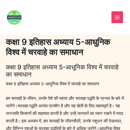
Skip
to
content
कक्षा 9 इतिहास अध्याय 5-आधुनिक
विश्व में चरवाहे का समाधान
कक्षा 9 इतिहास अध्याय 5-आधुनिक विश्व में चरवाहे
का समाधान
कक्षा 9 इतिहास अध्याय 5-आधुनिक विश्व में चरवाहे का समाधान
हम चरवाहों के जीवन, उनके पेशे की महत्ता और चरवाहा पद्धति के प्रभाव के बारे में
जानेंगे।चरवाहा पद्धति अत्यंत प्राचीन है और यह खेती के लिए महत्वपूर्ण है। यह
जनजाति किसानों की सहायता करती है और उन्हें जानवरों का ध्यान रखने में मदद
करती है। इस अध्याय में, हम चरवाहों के जीवनशैली, उनके पशुधन की देखभाल,
और विभिन्न पशुओं के चरवाहा पद्धतियों के बारे में अधिक जानेंगे।आधुनिक विश्व