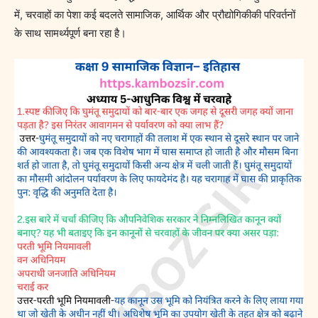
में, चरवाहों का पेशा कई बदलते सामाजिक, आर्थिक और प्रौद्योगिकीकी परिवर्तनों
के साथ सामर्थ्यपूर्ण बना रहा है।