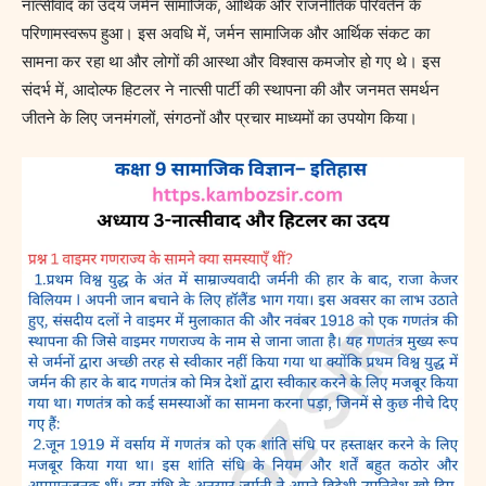
नात्सीवाद का उदय जर्मन सामाजिक, आर्थिक और राजनीतिक परिवर्तन के
परिणामस्वरूप हुआ। इस अवधि में, जर्मन सामाजिक और आर्थिक संकट का
सामना कर रहा था और लोगों की आस्था और विश्वास कमजोर हो गए थे। इस
संदर्भ में, आदोल्फ हिटलर ने नात्सी पार्टी की स्थापना की और जनमत समर्थन
जीतने के लिए जनमंगलों, संगठनों और प्रचार माध्यमों का उपयोग किया।