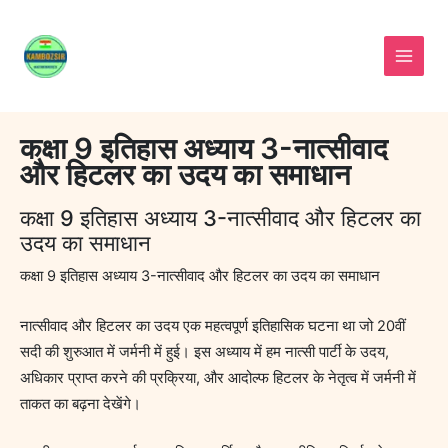
Skip
to
content
कक्षा 9 इतिहास अध्याय 3-नात्सीवाद
और हिटलर का उदय का समाधान
कक्षा 9 इतिहास अध्याय 3-नात्सीवाद और हिटलर का
उदय का समाधान
कक्षा 9 इतिहास अध्याय 3-नात्सीवाद और हिटलर का उदय का समाधान
नात्सीवाद और हिटलर का उदय एक महत्वपूर्ण इतिहासिक घटना था जो 20वीं
सदी की शुरुआत में जर्मनी में हुई। इस अध्याय में हम नात्सी पार्टी के उदय,
अधिकार प्राप्त करने की प्रक्रिया, और आदोल्फ हिटलर के नेतृत्व में जर्मनी में
ताकत का बढ़ना देखेंगे।