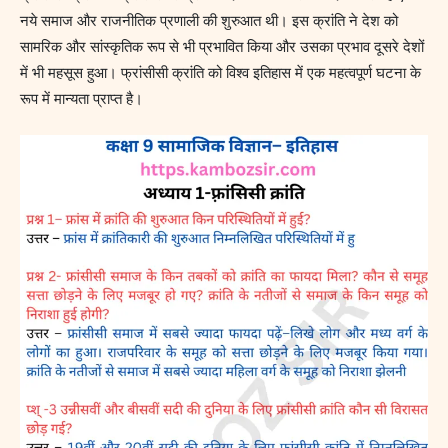
नये समाज और राजनीतिक प्रणाली की शुरुआत थी। इस क्रांति ने देश को
सामरिक और सांस्कृतिक रूप से भी प्रभावित किया और उसका प्रभाव दूसरे देशों
में भी महसूस हुआ। फ्रांसीसी क्रांति को विश्व इतिहास में एक महत्वपूर्ण घटना के
रूप में मान्यता प्राप्त है।