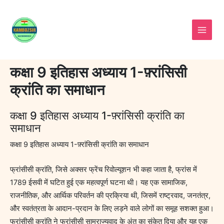
Skip
to
content
कक्षा 9 इतिहास अध्याय 1-फ़्रांसिसी
क्रांति का समाधान
कक्षा 9 इतिहास अध्याय 1-फ़्रांसिसी क्रांति का
समाधान
कक्षा 9 इतिहास अध्याय 1-फ़्रांसिसी क्रांति का समाधान
फ्रांसीसी क्रांति, जिसे अक्सर फ्रेंच रिवोल्यूशन भी कहा जाता है, फ्रांस में
1789 ईसवी में घटित हुई एक महत्वपूर्ण घटना थी। यह एक सामाजिक,
राजनीतिक, और आर्थिक परिवर्तन की प्रक्रिया थी, जिसमें राष्ट्रवाद, जनतंत्र,
और स्वतंत्रता के आदान-प्रदान के लिए लड़ने वाले लोगों का समूह सशक्त हुआ।
फ्रांसीसी क्रांति ने फ्रांसीसी साम्राज्यवाद के अंत का संकेत दिया और यह एक