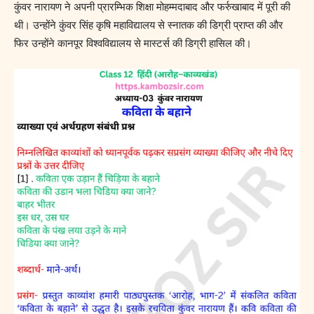
कुंवर नारायण ने अपनी प्रारम्भिक शिक्षा मोहम्मदाबाद और फर्रुखाबाद में पूरी की
थी। उन्होंने कुंवर सिंह कृषि महाविद्यालय से स्नातक की डिग्री प्राप्त की और
फिर उन्होंने कानपूर विश्वविद्यालय से मास्टर्स की डिग्री हासिल की।