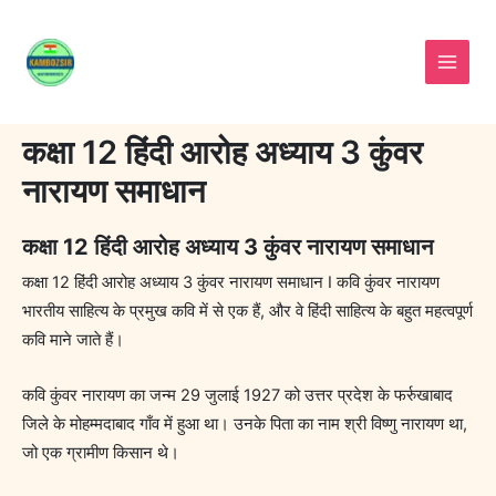
Skip
to
content
कक्षा 12 हिंदी आरोह अध्याय 3 कुंवर
नारायण समाधान
कक्षा 12 हिंदी आरोह अध्याय 3 कुंवर नारायण समाधान
कक्षा 12 हिंदी आरोह अध्याय 3 कुंवर नारायण समाधान I कवि कुंवर नारायण
भारतीय साहित्य के प्रमुख कवि में से एक हैं, और वे हिंदी साहित्य के बहुत महत्वपूर्ण
कवि माने जाते हैं।
कवि कुंवर नारायण का जन्म 29 जुलाई 1927 को उत्तर प्रदेश के फर्रुखाबाद
जिले के मोहम्मदाबाद गाँव में हुआ था। उनके पिता का नाम श्री विष्णु नारायण था,
जो एक ग्रामीण किसान थे।