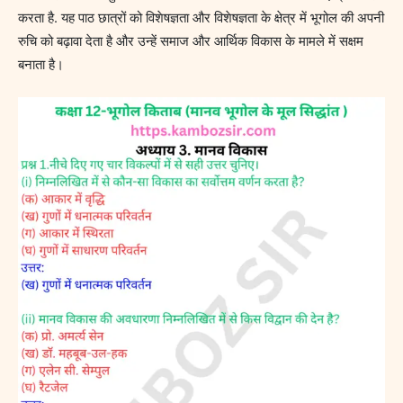
करता है. यह पाठ छात्रों को विशेषज्ञता और विशेषज्ञता के क्षेत्र में भूगोल की अपनी
रुचि को बढ़ावा देता है और उन्हें समाज और आर्थिक विकास के मामले में सक्षम
बनाता है।