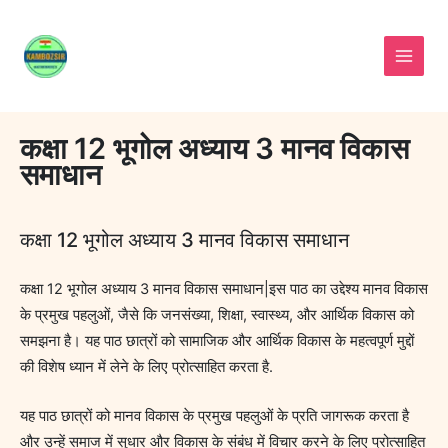
Skip
to
content
कक्षा 12 भूगोल अध्याय 3 मानव विकास
समाधान
कक्षा 12 भूगोल अध्याय 3 मानव विकास समाधान
कक्षा 12 भूगोल अध्याय 3 मानव विकास समाधान|इस पाठ का उद्देश्य मानव विकास
के प्रमुख पहलुओं, जैसे कि जनसंख्या, शिक्षा, स्वास्थ्य, और आर्थिक विकास को
समझना है। यह पाठ छात्रों को सामाजिक और आर्थिक विकास के महत्वपूर्ण मुद्दों
की विशेष ध्यान में लेने के लिए प्रोत्साहित करता है.
यह पाठ छात्रों को मानव विकास के प्रमुख पहलुओं के प्रति जागरूक करता है
और उन्हें समाज में सुधार और विकास के संबंध में विचार करने के लिए प्रोत्साहित