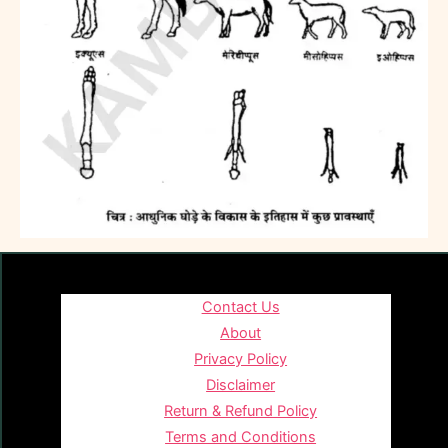
Contact Us
About
Privacy Policy
Disclaimer
Return & Refund Policy
Terms and Conditions