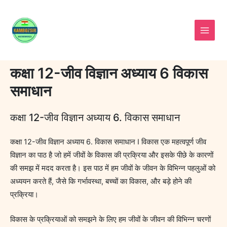
Skip
to
content
कक्षा 12-जीव विज्ञान अध्याय 6 विकास
समाधान
कक्षा 12-जीव विज्ञान अध्याय 6. विकास समाधान
कक्षा 12-जीव विज्ञान अध्याय 6. विकास समाधान I विकास एक महत्वपूर्ण जीव
विज्ञान का पाठ है जो हमें जीवों के विकास की प्रक्रिया और इसके पीछे के कारणों
की समझ में मदद करता है। इस पाठ में हम जीवों के जीवन के विभिन्न पहलुओं को
अध्ययन करते हैं, जैसे कि गर्भावस्था, बच्चों का विकास, और बड़े होने की
प्रक्रिया।
विकास के प्रक्रियाओं को समझने के लिए हम जीवों के जीवन की विभिन्न चरणों