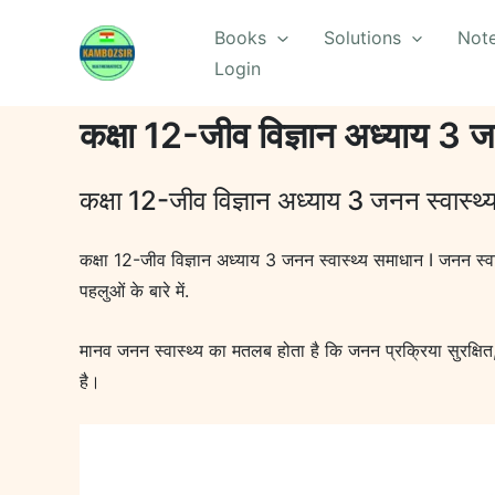
Skip
Books
Solutions
Not
to
Login
content
कक्षा 12-जीव विज्ञान अध्याय 3 ज
कक्षा 12-जीव विज्ञान अध्याय 3 जनन स्वास्थ
कक्षा 12-जीव विज्ञान अध्याय 3 जनन स्वास्थ्य समाधान I जनन स्वास्थ
पहलुओं के बारे में.
मानव जनन स्वास्थ्य का मतलब होता है कि जनन प्रक्रिया सुरक्षि
है।