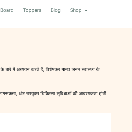
 Board
Toppers
Blog
Shop
 के बारे में अध्ययन करते हैं, विशेषकर मानव जनन स्वास्थ्य के
ि जागरूकता, और उपयुक्त चिकित्सा सुविधाओं की आवश्यकता होती