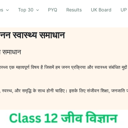
es
Top 30
PYQ
Results
UK Board
UP
नन स्वास्थ्य समाधान
्य समाधान
्य एक महत्वपूर्ण विषय है जिसमें हम जनन प्रक्रिया और स्वास्थ्य संबंधित मुद्दों
त, स्वस्थ, और समृद्धि के साथ होनी चाहिए। इसके लिए संजीवन शिक्षा, जनजात