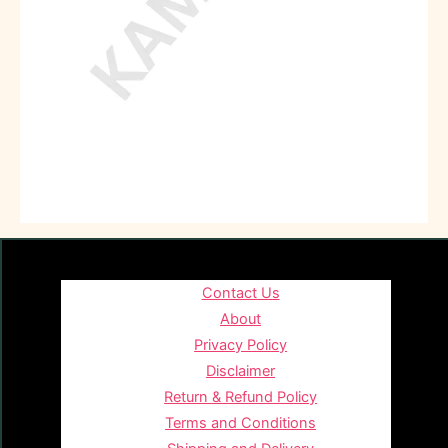
Contact Us
About
Privacy Policy
Disclaimer
Return & Refund Policy
Terms and Conditions