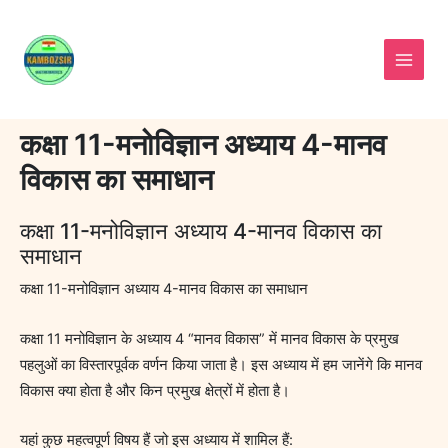
Skip
to
content
कक्षा 11-मनोविज्ञान अध्याय 4-मानव
विकास का समाधान
कक्षा 11-मनोविज्ञान अध्याय 4-मानव विकास का
समाधान
कक्षा 11-मनोविज्ञान अध्याय 4-मानव विकास का समाधान
कक्षा 11 मनोविज्ञान के अध्याय 4 “मानव विकास” में मानव विकास के प्रमुख
पहलुओं का विस्तारपूर्वक वर्णन किया जाता है। इस अध्याय में हम जानेंगे कि मानव
विकास क्या होता है और किन प्रमुख क्षेत्रों में होता है।
यहां कुछ महत्वपूर्ण विषय हैं जो इस अध्याय में शामिल हैं: