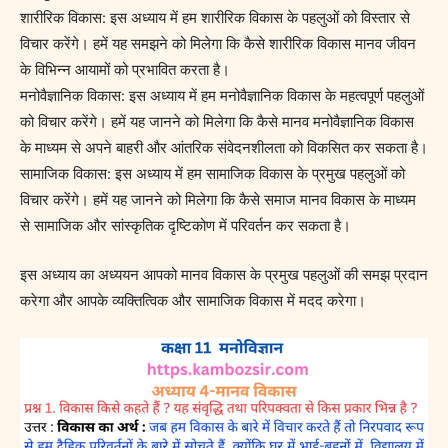
शारीरिक विकास: इस अध्याय में हम शारीरिक विकास के पहलुओं को विस्तार से
विचार करेंगे। हमें यह समझने को मिलेगा कि कैसे शारीरिक विकास मानव जीवन
के विभिन्न आयामों को प्रभावित करता है।
मनोवैज्ञानिक विकास: इस अध्याय में हम मनोवैज्ञानिक विकास के महत्वपूर्ण पहलुओं
को विचार करेंगे। हमें यह जानने को मिलेगा कि कैसे मानव मनोवैज्ञानिक विकास
के माध्यम से अपने बाहरी और आंतरिक संवेदनशीलता को विकसित कर सकता है।
सामाजिक विकास: इस अध्याय में हम सामाजिक विकास के प्रमुख पहलुओं को
विचार करेंगे। हमें यह जानने को मिलेगा कि कैसे समाज मानव विकास के माध्यम
से सामाजिक और सांस्कृतिक दृष्टिकोण में परिवर्तन कर सकता है।
इस अध्याय का अध्ययन आपको मानव विकास के प्रमुख पहलुओं की समझ प्रदान
करेगा और आपके व्यक्तित्विक और सामाजिक विकास में मदद करेगा।