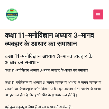
Skip
to
content
कक्षा 11-मनोविज्ञान अध्याय 3-मानव
व्यवहार के आधार का समाधान
कक्षा 11-मनोविज्ञान अध्याय 3-मानव व्यवहार के
आधार का समाधान
कक्षा 11-मनोविज्ञान अध्याय 3-मानव व्यवहार के आधार का समाधान
कक्षा 11 मनोविज्ञान के अध्याय 3 “मानव व्यवहार के आधार” में मानव व्यवहार के
आधारों का विस्तारपूर्वक वर्णन किया गया है। इस अध्याय में हम जानेंगे कि मानव
व्यवहार क्या होता है और इसके पीछे के मूलाधार क्या होते हैं।
यहां कुछ महत्वपूर्ण विषय हैं जो इस अध्याय में शामिल हैं:-