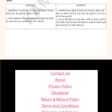
Contact Us
About
Privacy Policy
Disclaimer
Return & Refund Policy
Terms and Conditions