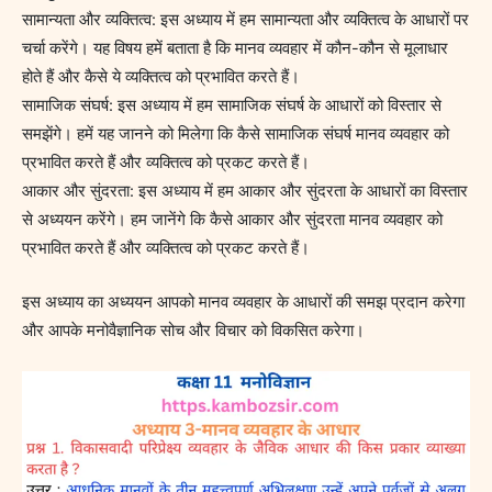
सामान्यता और व्यक्तित्व: इस अध्याय में हम सामान्यता और व्यक्तित्व के आधारों पर
चर्चा करेंगे। यह विषय हमें बताता है कि मानव व्यवहार में कौन-कौन से मूलाधार
होते हैं और कैसे ये व्यक्तित्व को प्रभावित करते हैं।
सामाजिक संघर्ष: इस अध्याय में हम सामाजिक संघर्ष के आधारों को विस्तार से
समझेंगे। हमें यह जानने को मिलेगा कि कैसे सामाजिक संघर्ष मानव व्यवहार को
प्रभावित करते हैं और व्यक्तित्व को प्रकट करते हैं।
आकार और सुंदरता: इस अध्याय में हम आकार और सुंदरता के आधारों का विस्तार
से अध्ययन करेंगे। हम जानेंगे कि कैसे आकार और सुंदरता मानव व्यवहार को
प्रभावित करते हैं और व्यक्तित्व को प्रकट करते हैं।
इस अध्याय का अध्ययन आपको मानव व्यवहार के आधारों की समझ प्रदान करेगा
और आपके मनोवैज्ञानिक सोच और विचार को विकसित करेगा।