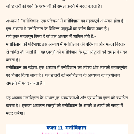
जो छात्रों को आगे के अध्यायों की समझ करने में मदद करता है।
अध्याय 1 “मनोविज्ञान: एक परिचय” में मनोविज्ञान का महत्वपूर्ण अध्ययन होता है।
इस अध्याय में मनोविज्ञान के विभिन्न पहलुओं का वर्णन किया जाता है।
यहां कुछ महत्वपूर्ण विषय हैं जो इस अध्याय में शामिल होते हैं:-
मनोविज्ञान की परिभाषा: इस अध्याय में मनोविज्ञान की परिभाषा और महत्व विस्तार
से चर्चित की जाती है। यह छात्रों को मनोविज्ञान के मूल सिद्धांतों की समझ में मदद
करता है।
मनोविज्ञान का उद्देश्य: इस अध्याय में मनोविज्ञान का उद्देश्य और उसकी महत्वपूर्णता
पर विचार किया जाता है। यह छात्रों को मनोविज्ञान के अध्ययन का प्रयोजन
समझने में मदद करता है।
यह अध्याय मनोविज्ञान के आधारभूत अवधारणाओं और प्राथमिक ज्ञान को स्थापित
करता है। इसका अध्ययन छात्रों को मनोविज्ञान के अगले अध्यायों की समझ में
मदद करेगा।