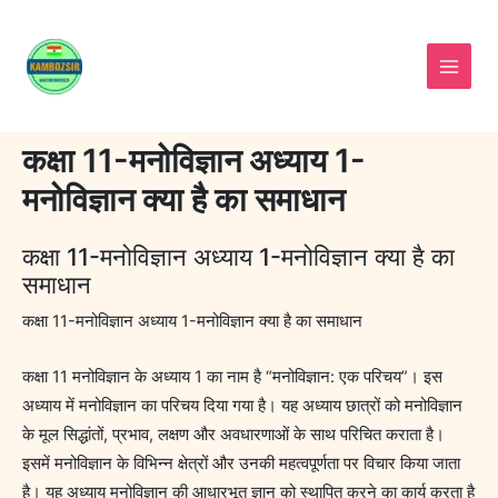
Skip
to
content
कक्षा 11-मनोविज्ञान अध्याय 1-
मनोविज्ञान क्या है का समाधान
कक्षा 11-मनोविज्ञान अध्याय 1-मनोविज्ञान क्या है का
समाधान
कक्षा 11-मनोविज्ञान अध्याय 1-मनोविज्ञान क्या है का समाधान
कक्षा 11 मनोविज्ञान के अध्याय 1 का नाम है “मनोविज्ञान: एक परिचय”। इस
अध्याय में मनोविज्ञान का परिचय दिया गया है। यह अध्याय छात्रों को मनोविज्ञान
के मूल सिद्धांतों, प्रभाव, लक्षण और अवधारणाओं के साथ परिचित कराता है।
इसमें मनोविज्ञान के विभिन्न क्षेत्रों और उनकी महत्वपूर्णता पर विचार किया जाता
है। यह अध्याय मनोविज्ञान की आधारभूत ज्ञान को स्थापित करने का कार्य करता है