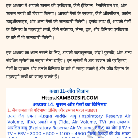
इस अध्याय में आपको श्वसन की प्रक्रिया, जैसे इंडियन्ग, रेसपिरेशन रेट, और
श्वसन नगरी की विवरण मिलेगा। आपको गैसों के प्रकार, जैसे ऑक्सीजन, कार्बन
डाइऑक्साइड, और अन्य गैसों की जानकारी मिलेगी। इसके साथ ही, आपको गैसों
के विनिमय के महत्वपूर्ण तत्वों, जैसे स्टोमाटा, लेन्स, द्वार, और विनिमय प्रक्रिया
के बारे में भी जानकारी मिलेगी।
इस अध्याय का ध्यान रखने के लिए, आपको पाठ्यपुस्तक, संदर्भ पुस्तकें, और अन्य
संबंधित स्रोतों का सहारा लेना चाहिए। इन स्रोतों से आप श्वसन की प्रक्रिया,
गैसों के प्रकार और उनके विनिमय के बारे में समझ सकते हैं और जीव विज्ञान के
महत्वपूर्ण तत्वों को समझ सकते हैं।