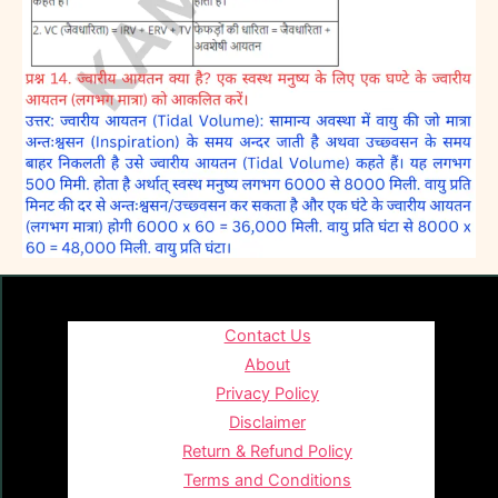
Contact Us
About
Privacy Policy
Disclaimer
Return & Refund Policy
Terms and Conditions