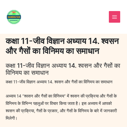
Skip
to
content
कक्षा 11-जीव विज्ञान अध्याय 14. श्वसन
और गैसों का विनिमय का समाधान
कक्षा 11-जीव विज्ञान अध्याय 14. श्वसन और गैसों का
विनिमय का समाधान
कक्षा 11-जीव विज्ञान अध्याय 14. श्वसन और गैसों का विनिमय का समाधान
अध्याय 14 “श्वसन और गैसों का विनिमय” में श्वसन की प्रक्रिया और गैसों के
विनिमय के विभिन्न पहलुओं पर विचार किया जाता है। इस अध्याय में आपको
श्वसन की प्रक्रिया, गैसों के प्रकार, और गैसों के विनिमय के बारे में जानकारी
मिलेगी।