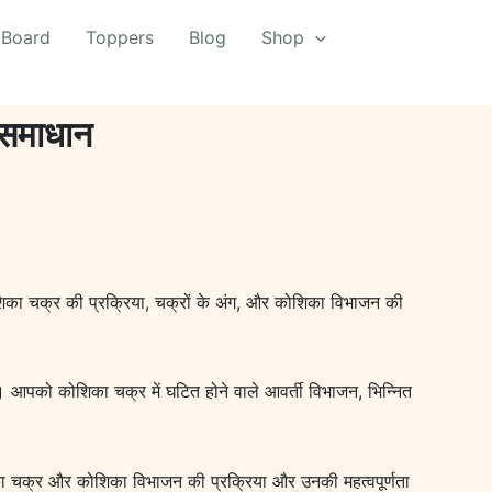
 Board
Toppers
Blog
Shop
 समाधान
िका चक्र की प्रक्रिया, चक्रों के अंग, और कोशिका विभाजन की
 आपको कोशिका चक्र में घटित होने वाले आवर्ती विभाजन, भिन्नित
शिका चक्र और कोशिका विभाजन की प्रक्रिया और उनकी महत्वपूर्णता