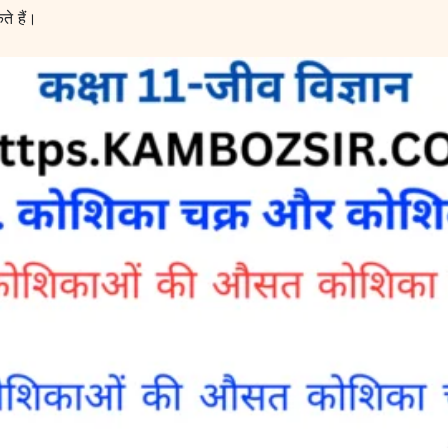
ते हैं।