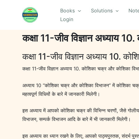
Skip
Books
Solutions
Not
to
Login
content
कक्षा 11-जीव विज्ञान अध्याय 
कक्षा 11-जीव विज्ञान अध्याय 10. क
कक्षा 11-जीव विज्ञान अध्याय 10. कोशिका चक्र और कोशिका वि
अध्याय 10 “कोशिका चक्र और कोशिका विभाजन” में कोशिका चक्र 
महत्वपूर्ण विधियों के बारे में जानकारी मिलेगी।
इस अध्याय में आपको कोशिका चक्र की विभिन्न चरणों, जैसे गोली
विभाजन, सम्पर्क विभाजन आदि के बारे में भी जानकारी मिलेगी।
इस अध्याय का ध्यान रखने के लिए, आपको पाठ्यपुस्तक, संदर्भ पु