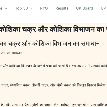
es
Top 30
PYQ
Results
UK Board
UP
10. कोशिका चक्र और कोशिका विभाजन का
ोशिका चक्र और कोशिका विभाजन का समाधान
भाजन का समाधान
और कोशिका विभाजन के बारे में चर्चा की जाती है। इस अध्याय में आपको कोश
य चक्र, मध्यमिक चक्र, तीसरी चक्र, और चौथे चक्र की विस्तृत विवरण मिलेगा।
स्तकें, और अन्य संबंधित स्रोतों का सहारा लेना चाहिए। इन स्रोतों से आप को