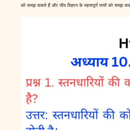
को समझ सकते हैं और जीव विज्ञान के महत्वपूर्ण तत्वों को समझ सक