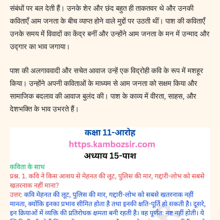
संबंधों पर बल देती हैं। उनके शेर और छंद बहुत ही ताकतवर थे और उनकी
कविताएँ आम जनता के बीच व्याप्त होने वाले मुद्दों पर उठती थीं। पाश की कविताएँ
उनके समय में विवादों का केंद्र बनीं और उन्होंने आम जनता के मन में उन्माद और
उद्गार का भाव जगाया।
पाश की अलगाववादी और सचेत आवाज उन्हें एक विद्रोही कवि के रूप में मशहूर
किया। उन्होंने अपनी कविताओं के माध्यम से आम जनता को सक्षम किया और
सामाजिक बदलाव की आवाज बुलंद की। पाश के काव्य में वीरता, साहस, और
देशभक्ति के भाव उभरते हैं।