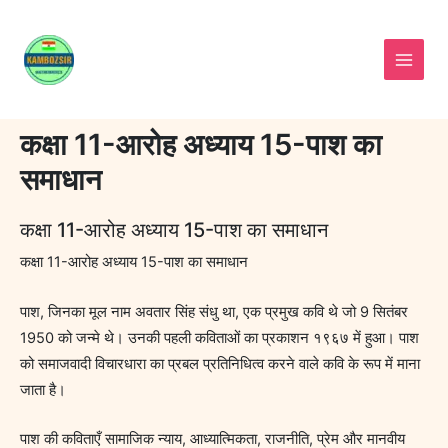
Skip
to
content
कक्षा 11-आरोह अध्याय 15-पाश का
समाधान
कक्षा 11-आरोह अध्याय 15-पाश का समाधान
कक्षा 11-आरोह अध्याय 15-पाश का समाधान
पाश, जिनका मूल नाम अवतार सिंह संधु था, एक प्रमुख कवि थे जो 9 सितंबर
1950 को जन्मे थे। उनकी पहली कविताओं का प्रकाशन १९६७ में हुआ। पाश
को समाजवादी विचारधारा का प्रबल प्रतिनिधित्व करने वाले कवि के रूप में माना
जाता है।
पाश की कविताएँ सामाजिक न्याय, आध्यात्मिकता, राजनीति, प्रेम और मानवीय