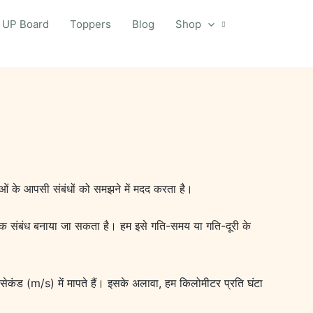
UP Board
Toppers
Blog
Shop
स्तुओं के आपसी संबंधों को समझने में मदद करता है।
च एक संबंध बनाया जा सकता है। हम इसे गति-समय या गति-दूरी के
ेकंड (m/s) में मापते हैं। इसके अलावा, हम किलोमीटर प्रति घंटा