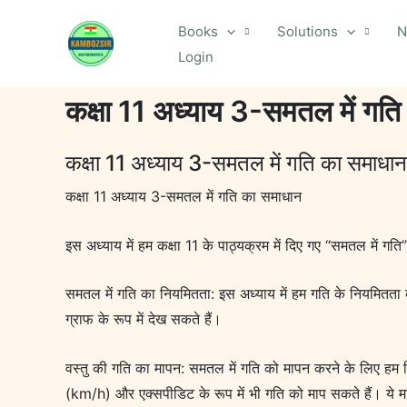
Skip
Books
Solutions
N
to
Login
content
कक्षा 11 अध्याय 3-समतल में गत
कक्षा 11 अध्याय 3-समतल में गति का समाधान
कक्षा 11 अध्याय 3-समतल में गति का समाधान
इस अध्याय में हम कक्षा 11 के पाठ्यक्रम में दिए गए “समतल में गति” 
समतल में गति का नियमितता: इस अध्याय में हम गति के नियमितता 
ग्राफ के रूप में देख सकते हैं।
वस्तु की गति का मापन: समतल में गति को मापन करने के लिए हम व
(km/h) और एक्सपीडिट के रूप में भी गति को माप सकते हैं। ये मापन