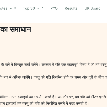
otes
Top 30
PYQ
Results
UK Board
ि का समाधान
के बारे में विस्तृत चर्चा करेंगे। समतल में गति एक महत्वपूर्ण विषय है जो हमें व
के बारे में अधिक जानेंगे। वस्तु की गति नियमित होने पर समय और दूरी के बी
िभिन्न मापन इकाइयों का उपयोग करते हैं। आमतौर पर, हम गति को मीटर प्रति स
 इकाइयाँ हमें वस्तु की गति को निर्धारित करने में मदद करती हैं।