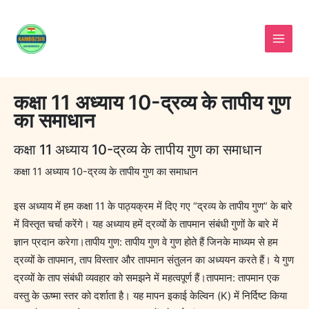
Skip
to
content
कक्षा 11 अध्याय 10-द्रव्य के तापीय गुण
का समाधान
कक्षा 11 अध्याय 10-द्रव्य के तापीय गुण का समाधान
कक्षा 11 अध्याय 10-द्रव्य के तापीय गुण का समाधान
इस अध्याय में हम कक्षा 11 के पाठ्यक्रम में दिए गए “द्रव्य के तापीय गुण” के बारे
में विस्तृत चर्चा करेंगे। यह अध्याय हमें द्रव्यों के तापमान संबंधी गुणों के बारे में
ज्ञान प्रदान करेगा।तापीय गुण: तापीय गुण वे गुण होते हैं जिनके माध्यम से हम
द्रव्यों के तापमान, ताप विस्तार और तापमान संतुलन का अध्ययन करते हैं। ये गुण
द्रव्यों के ताप संबंधी व्यवहार को समझने में महत्वपूर्ण हैं।तापमान: तापमान एक
वस्तु के ऊष्मा स्तर को दर्शाता है। यह मापन इकाई केल्विन (K) में निर्दिष्ट किया