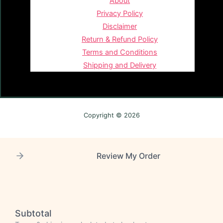
About
Privacy Policy
Disclaimer
Return & Refund Policy
Terms and Conditions
Shipping and Delivery
Copyright © 2026
Review My Order
Subtotal