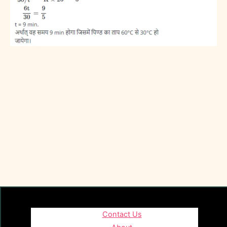
Contact Us