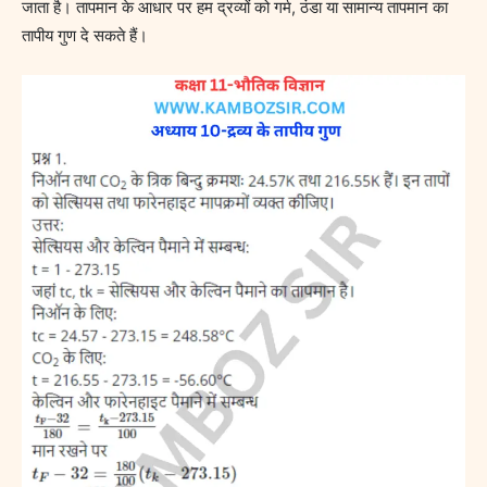
जाता है। तापमान के आधार पर हम द्रव्यों को गर्म, ठंडा या सामान्य तापमान का
तापीय गुण दे सकते हैं।